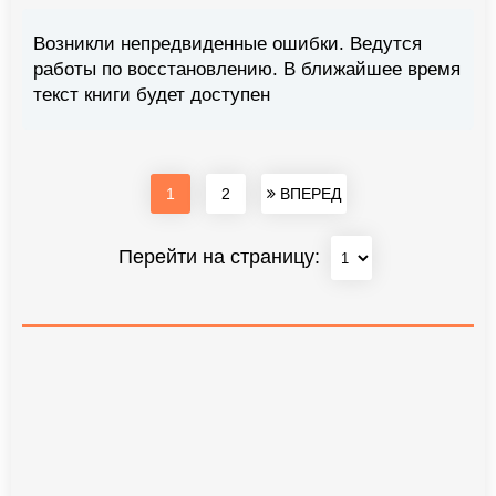
Возникли непредвиденные ошибки. Ведутся
работы по восстановлению. В ближайшее время
текст книги будет доступен
1
2
ВПЕРЕД
Перейти на страницу: