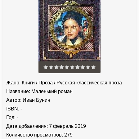
Жанр:
Книги
/
Проза
/
Русская классическая проза
Название:
Маленький роман
Автор:
Иван Бунин
ISBN:
-
Год:
-
Дата добавления:
7 февраль 2019
Количество просмотров:
279