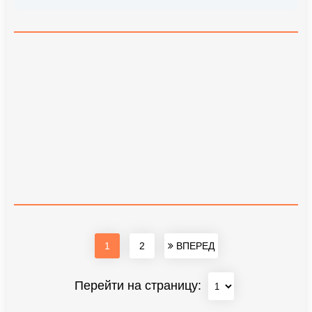
1
2
ВПЕРЕД
Перейти на страницу: