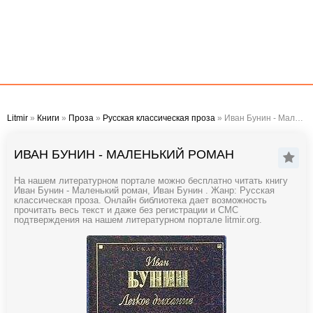
Litmir
»
Книги
»
Проза
»
Русская классическая проза
» Иван Бунин - Маленький роман
ИВАН БУНИН - МАЛЕНЬКИЙ РОМАН
На нашем литературном портале можно бесплатно читать книгу
Иван Бунин - Маленький роман, Иван Бунин . Жанр: Русская
классическая проза. Онлайн библиотека дает возможность
прочитать весь текст и даже без регистрации и СМС
подтверждения на нашем литературном портале litmir.org.