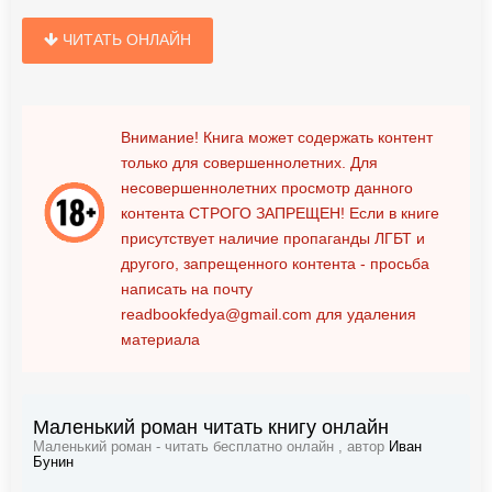
ЧИТАТЬ ОНЛАЙН
Внимание! Книга может содержать контент
только для совершеннолетних. Для
несовершеннолетних просмотр данного
контента
СТРОГО ЗАПРЕЩЕН!
Если в книге
присутствует наличие пропаганды ЛГБТ и
другого, запрещенного контента - просьба
написать на почту
readbookfedya@gmail.com
для удаления
материала
Маленький роман читать книгу онлайн
Маленький роман - читать бесплатно онлайн , автор
Иван
Бунин