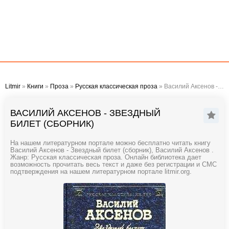
Litmir
»
Книги
»
Проза
»
Русская классическая проза
» Василий Аксенов - Звездный билет (сборник)
ВАСИЛИЙ АКСЕНОВ - ЗВЕЗДНЫЙ
БИЛЕТ (СБОРНИК)
На нашем литературном портале можно бесплатно читать книгу
Василий Аксенов - Звездный билет (сборник), Василий Аксенов .
Жанр: Русская классическая проза. Онлайн библиотека дает
возможность прочитать весь текст и даже без регистрации и СМС
подтверждения на нашем литературном портале litmir.org.