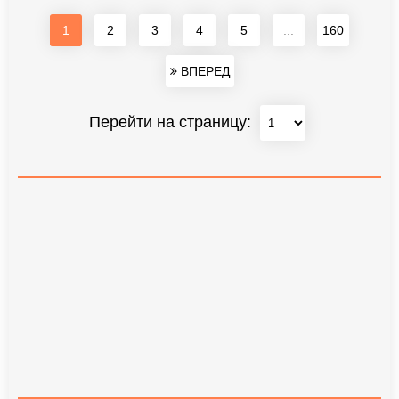
1
2
3
4
5
...
160
ВПЕРЕД
Перейти на страницу: