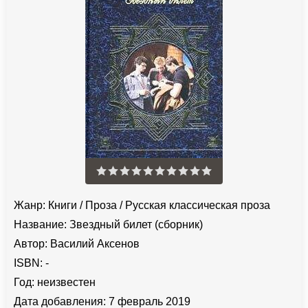
Жанр:
Книги
/
Проза
/
Русская классическая проза
Название:
Звездный билет (сборник)
Автор:
Василий Аксенов
ISBN:
-
Год:
неизвестен
Дата добавления:
7 февраль 2019