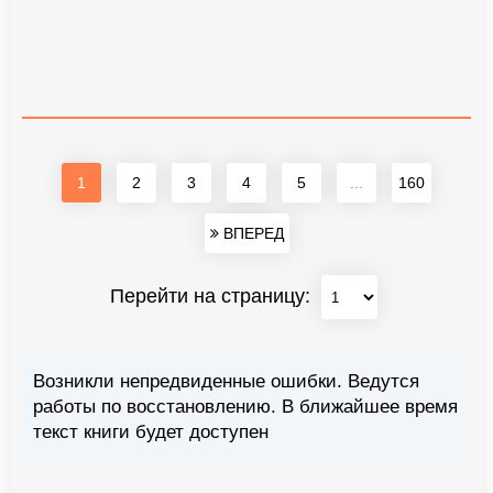
1
2
3
4
5
...
160
ВПЕРЕД
Перейти на страницу:
Возникли непредвиденные ошибки. Ведутся
работы по восстановлению. В ближайшее время
текст книги будет доступен