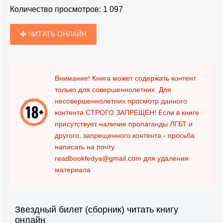
Количество просмотров:
1 097
ЧИТАТЬ ОНЛАЙН
Внимание! Книга может содержать контент
только для совершеннолетних. Для
несовершеннолетних просмотр данного
контента
СТРОГО ЗАПРЕЩЕН!
Если в книге
присутствует наличие пропаганды ЛГБТ и
другого, запрещенного контента - просьба
написать на почту
readbookfedya@gmail.com
для удаления
материала
Звездный билет (сборник) читать книгу
онлайн