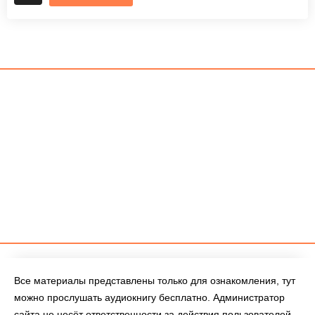
Все материалы представлены только для ознакомления, тут
можно прослушать аудиокнигу бесплатно. Администратор
сайта не несёт ответственности за действия пользователей