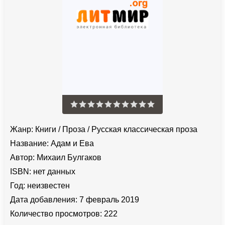
Жанр:
Книги
/
Проза
/
Русская классическая проза
Название:
Адам и Ева
Автор:
Михаил Булгаков
ISBN:
нет данных
Год:
неизвестен
Дата добавления:
7 февраль 2019
Количество просмотров:
222