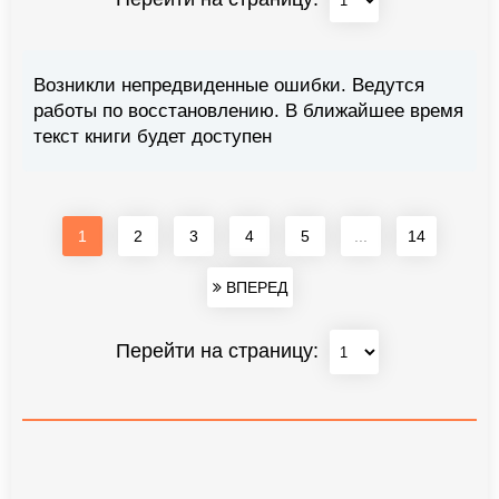
Возникли непредвиденные ошибки. Ведутся
работы по восстановлению. В ближайшее время
текст книги будет доступен
1
2
3
4
5
...
14
ВПЕРЕД
Перейти на страницу: