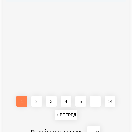
1
2
3
4
5
...
14
ВПЕРЕД
Перейти на страницу: