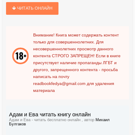
ЧИТАТЬ ОНЛАЙН
Внимание! Книга может содержать контент
только для совершеннолетних. Для
несовершеннолетних просмотр данного
контента
СТРОГО ЗАПРЕЩЕН!
Если в книге
присутствует наличие пропаганды ЛГБТ и
другого, запрещенного контента - просьба
написать на почту
readbookfedya@gmail.com
для удаления
материала
Адам и Ева читать книгу онлайн
Адам и Ева - читать бесплатно онлайн , автор
Михаил
Булгаков