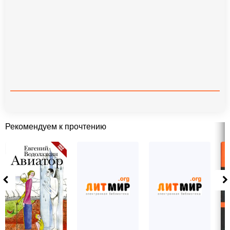
Рекомендуем к прочтению