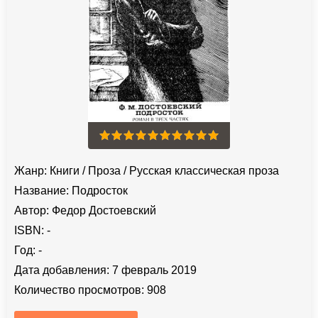
Жанр:
Книги
/
Проза
/
Русская классическая проза
Название:
Подросток
Автор:
Федор Достоевский
ISBN:
-
Год:
-
Дата добавления:
7 февраль 2019
Количество просмотров:
908