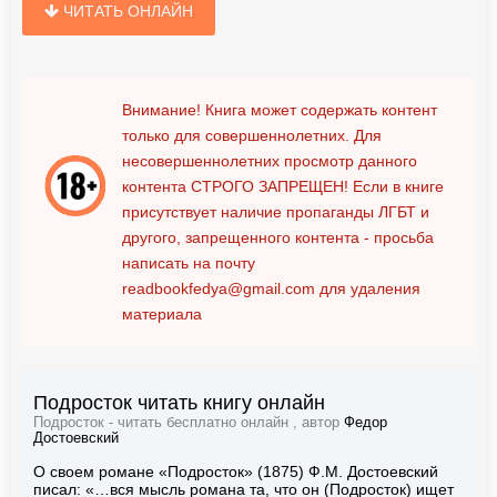
ЧИТАТЬ ОНЛАЙН
Внимание! Книга может содержать контент
только для совершеннолетних. Для
несовершеннолетних просмотр данного
контента
СТРОГО ЗАПРЕЩЕН!
Если в книге
присутствует наличие пропаганды ЛГБТ и
другого, запрещенного контента - просьба
написать на почту
readbookfedya@gmail.com
для удаления
материала
Подросток читать книгу онлайн
Подросток - читать бесплатно онлайн , автор
Федор
Достоевский
О своем романе «Подросток» (1875) Ф.М. Достоевский
писал: «…вся мысль романа та, что он (Подросток) ищет