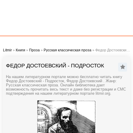
Litmir
»
Книги
»
Проза
»
Русская классическая проза
» Федор Достоевский - Подросток
ФЕДОР ДОСТОЕВСКИЙ - ПОДРОСТОК
На нашем литературном портале можно бесплатно читать книгу
Федор Достоевский - Подросток, Федор Достоевский . Жанр:
Русская классическая проза. Онлайн библиотека дает
возможность прочитать весь текст и даже без регистрации и СМС
подтверждения на нашем литературном портале litmir.org.