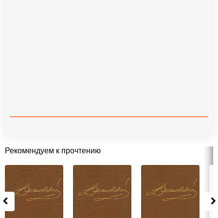
Рекомендуем к прочтению