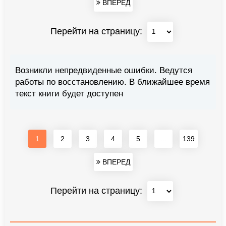
ВПЕРЕД
Перейти на страницу:
Возникли непредвиденные ошибки. Ведутся
работы по восстановлению. В ближайшее время
текст книги будет доступен
1
2
3
4
5
...
139
ВПЕРЕД
Перейти на страницу: