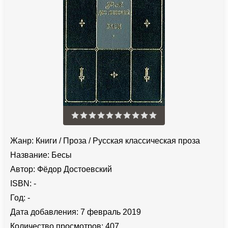
Жанр:
Книги
/
Проза
/
Русская классическая проза
Название:
Бесы
Автор:
Фёдор Достоевский
ISBN:
-
Год:
-
Дата добавления:
7 февраль 2019
Количество просмотров:
407