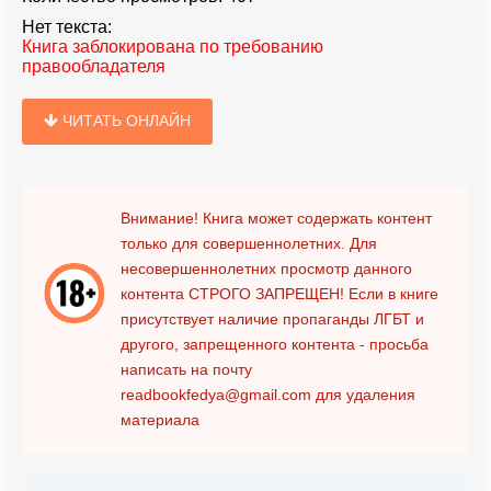
Нет текста:
Книга заблокирована по требованию
правообладателя
ЧИТАТЬ ОНЛАЙН
Внимание! Книга может содержать контент
только для совершеннолетних. Для
несовершеннолетних просмотр данного
контента
СТРОГО ЗАПРЕЩЕН!
Если в книге
присутствует наличие пропаганды ЛГБТ и
другого, запрещенного контента - просьба
написать на почту
readbookfedya@gmail.com
для удаления
материала