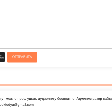
ОТПРАВИТЬ
тут можно прослушать аудиокнигу бесплатно. Администратор сайта 
ookfedya@gmail.com