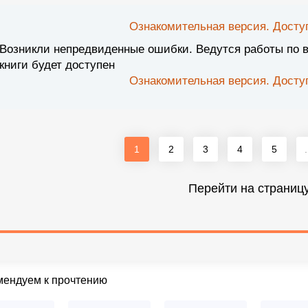
Ознакомительная версия. Доступ
Возникли непредвиденные ошибки. Ведутся работы по 
книги будет доступен
Ознакомительная версия. Доступ
1
2
3
4
5
.
Перейти на страниц
мендуем к прочтению