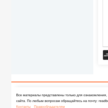
Все материалы представлены только для ознакомления, 
сайта. По любым вопросам обращайтесь на почту:
readb
Контакты
Правообладателям