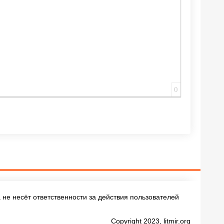
0
не несёт ответственности за действия пользователей
Copyright 2023, litmir.org