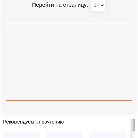
Перейти на страницу:
Рекомендуем к прочтению