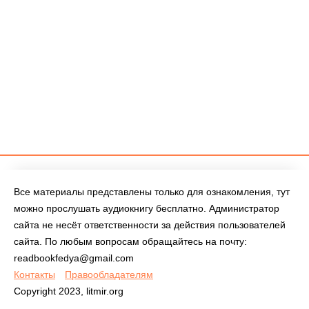
Все материалы представлены только для ознакомления, тут
можно прослушать аудиокнигу бесплатно. Администратор
сайта не несёт ответственности за действия пользователей
сайта. По любым вопросам обращайтесь на почту:
readbookfedya@gmail.com
Контакты
Правообладателям
Copyright 2023, litmir.org