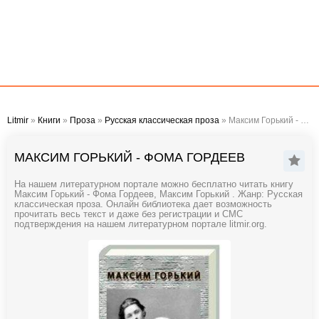
Litmir
»
Книги
»
Проза
»
Русская классическая проза
» Максим Горький - Фома Гордеев
МАКСИМ ГОРЬКИЙ - ФОМА ГОРДЕЕВ
На нашем литературном портале можно бесплатно читать книгу
Максим Горький - Фома Гордеев, Максим Горький . Жанр: Русская
классическая проза. Онлайн библиотека дает возможность
прочитать весь текст и даже без регистрации и СМС
подтверждения на нашем литературном портале litmir.org.