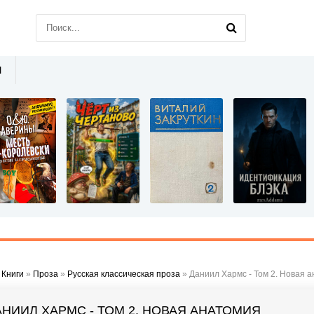
Ы
»
Книги
»
Проза
»
Русская классическая проза
» Даниил Хармс - Том 2. Новая 
АНИИЛ ХАРМС - ТОМ 2. НОВАЯ АНАТОМИЯ