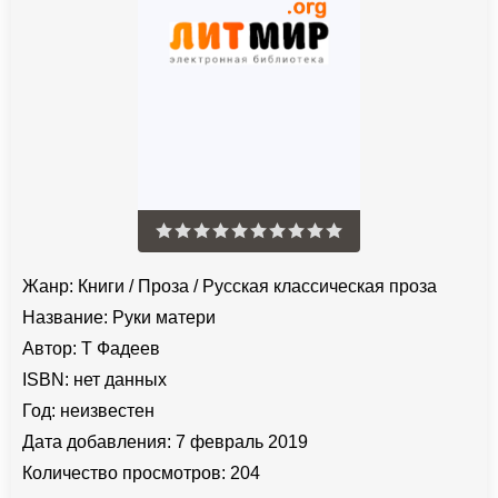
Жанр:
Книги
/
Проза
/
Русская классическая проза
Название:
Руки матери
Автор:
Т Фадеев
ISBN:
нет данных
Год:
неизвестен
Дата добавления:
7 февраль 2019
Количество просмотров:
204