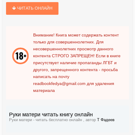
ЧИТАТЬ ОНЛАЙН
Внимание! Книга может содержать контент
только для совершеннолетних. Для
несовершеннолетних просмотр данного
контента
СТРОГО ЗАПРЕЩЕН!
Если в книге
присутствует наличие пропаганды ЛГБТ и
другого, запрещенного контента - просьба
написать на почту
readbookfedya@gmail.com
для удаления
материала
Руки матери читать книгу онлайн
Руки матери - читать бесплатно онлайн , автор
Т Фадеев