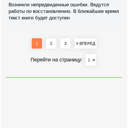
Возникли непредвиденные ошибки. Ведутся
работы по восстановлению. В ближайшее время
текст книги будет доступен
1
2
3
ВПЕРЕД
Перейти на страницу: