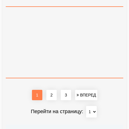
1
2
3
ВПЕРЕД
Перейти на страницу: