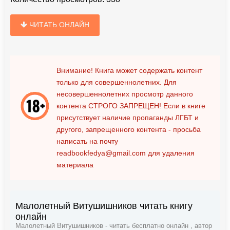
ЧИТАТЬ ОНЛАЙН
Внимание! Книга может содержать контент
только для совершеннолетних. Для
несовершеннолетних просмотр данного
контента
СТРОГО ЗАПРЕЩЕН!
Если в книге
присутствует наличие пропаганды ЛГБТ и
другого, запрещенного контента - просьба
написать на почту
readbookfedya@gmail.com
для удаления
материала
Малолетный Витушишников читать книгу
онлайн
Малолетный Витушишников - читать бесплатно онлайн , автор