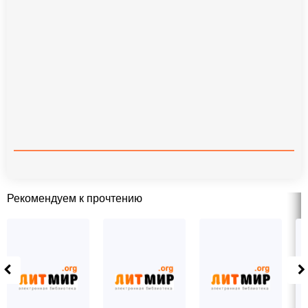
Рекомендуем к прочтению