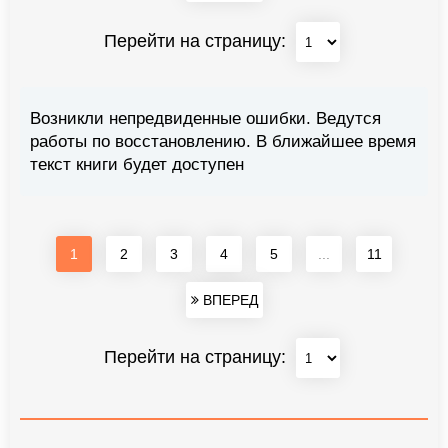
Перейти на страницу:
Возникли непредвиденные ошибки. Ведутся
работы по восстановлению. В ближайшее время
текст книги будет доступен
1
2
3
4
5
...
11
ВПЕРЕД
Перейти на страницу: