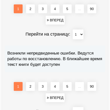
1
2
3
4
5
...
90
ВПЕРЕД
Перейти на страницу:
Возникли непредвиденные ошибки. Ведутся
работы по восстановлению. В ближайшее время
текст книги будет доступен
1
2
3
4
5
...
90
ВПЕРЕД