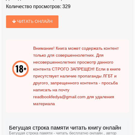
Количество просмотров:
329
ЧИТАТЬ ОНЛАЙН
Внимание! Книга может содержать контент
только для совершеннолетних. Для
несовершеннолетних просмотр данного
контента
СТРОГО ЗАПРЕЩЕН!
Если в книге
присутствует наличие пропаганды ЛГБТ и
другого, запрещенного контента - просьба
написать на почту
readbookfedya@gmail.com
для удаления
материала
Бегущая строка памяти читать книгу онлайн
Бегущая строка памяти - читать бесплатно онлайн , автор