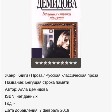
Жанр:
Книги
/
Проза
/
Русская классическая проза
Название:
Бегущая строка памяти
Автор:
Алла Демидова
ISBN:
нет данных
Год:
-
Дата добавления:
7 февраль 2019