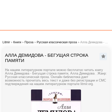
Litmir
»
Книги
»
Проза
»
Русская классическая проза
» Алла Демидова - Бегущая строка памяти
АЛЛА ДЕМИДОВА - БЕГУЩАЯ СТРОКА
ПАМЯТИ
На нашем литературном портале можно бесплатно читать книгу
Алла Демидова - Бегущая строка памяти, Алла Демидова . Жанр:
Русская классическая проза. Онлайн библиотека дает
возможность прочитать весь текст и даже без регистрации и СМС
подтверждения на нашем литературном портале litmir.org.