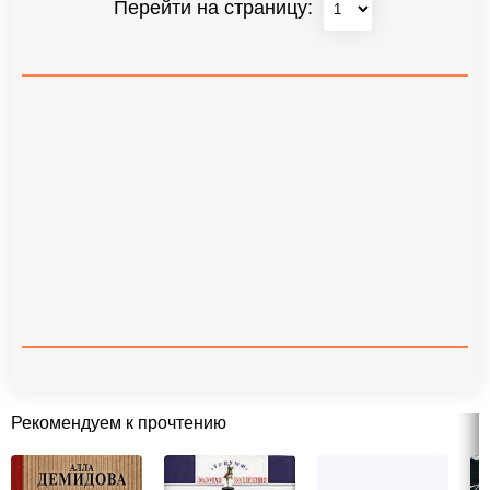
Перейти на страницу:
Рекомендуем к прочтению