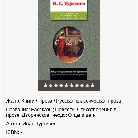
Жанр:
Книги
/
Проза
/
Русская классическая проза
Название:
Рассказы; Повести; Стихотворения в
прозе; Дворянское гнездо; Отцы и дети
Автор:
Иван Тургенев
ISBN:
-