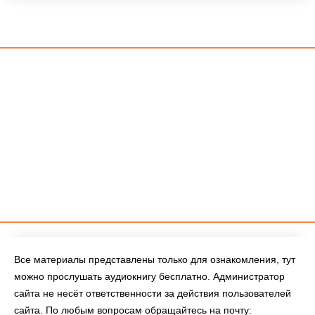
Все материалы представлены только для ознакомления, тут
можно прослушать аудиокнигу бесплатно. Администратор
сайта не несёт ответственности за действия пользователей
сайта. По любым вопросам обращайтесь на почту: