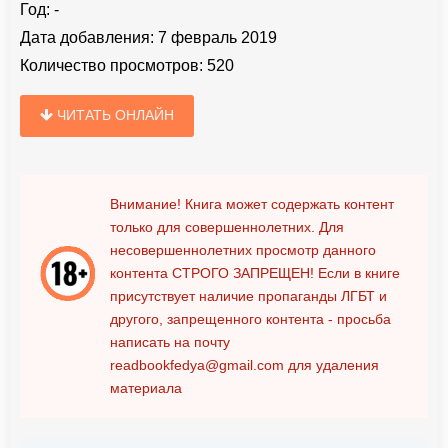
Год:
-
Дата добавления:
7 февраль 2019
Количество просмотров:
520
ЧИТАТЬ ОНЛАЙН
Внимание! Книга может содержать контент
только для совершеннолетних. Для
несовершеннолетних просмотр данного
контента
СТРОГО ЗАПРЕЩЕН!
Если в книге
присутствует наличие пропаганды ЛГБТ и
другого, запрещенного контента - просьба
написать на почту
readbookfedya@gmail.com
для удаления
материала