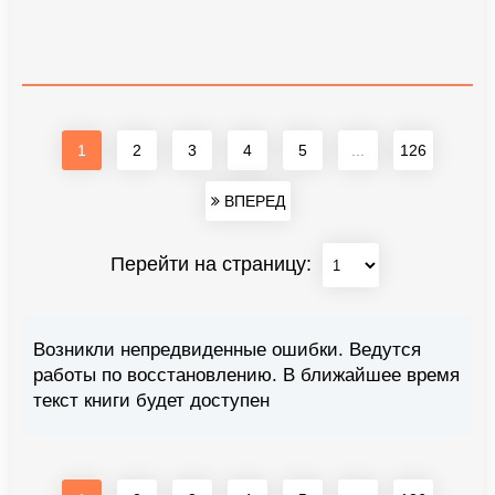
1
2
3
4
5
...
126
ВПЕРЕД
Перейти на страницу:
Возникли непредвиденные ошибки. Ведутся
работы по восстановлению. В ближайшее время
текст книги будет доступен