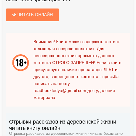
ЧИТАТЬ ОНЛАЙН
Внимание! Книга может содержать контент
только для совершеннолетних. Для
несовершеннолетних просмотр данного
контента
СТРОГО ЗАПРЕЩЕН!
Если в книге
присутствует наличие пропаганды ЛГБТ и
другого, запрещенного контента - просьба
написать на почту
readbookfedya@gmail.com
для удаления
материала
Отрывки рассказов из деревенской жизни
читать книгу онлайн
Отрывки рассказов из деревенской жизни - читать бесплатно