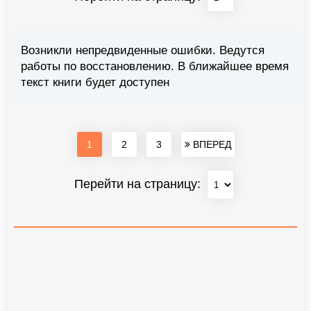
Возникли непредвиденные ошибки. Ведутся
работы по восстановлению. В ближайшее время
текст книги будет доступен
1
2
3
ВПЕРЕД
Перейти на страницу: