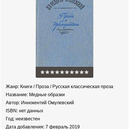
Жанр:
Книги
/
Проза
/
Русская классическая проза
Название:
Медные образки
Автор:
Иннокентий Омулевский
ISBN:
нет данных
Год:
неизвестен
Дата добавления:
7 февраль 2019