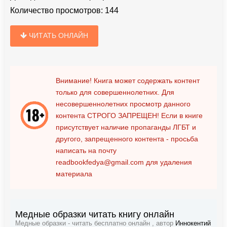
Количество просмотров:
144
ЧИТАТЬ ОНЛАЙН
Внимание! Книга может содержать контент
только для совершеннолетних. Для
несовершеннолетних просмотр данного
контента
СТРОГО ЗАПРЕЩЕН!
Если в книге
присутствует наличие пропаганды ЛГБТ и
другого, запрещенного контента - просьба
написать на почту
readbookfedya@gmail.com
для удаления
материала
Медные образки читать книгу онлайн
Медные образки - читать бесплатно онлайн , автор
Иннокентий