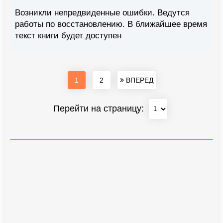
Возникли непредвиденные ошибки. Ведутся
работы по восстановлению. В ближайшее время
текст книги будет доступен
1
2
ВПЕРЕД
Перейти на страницу: