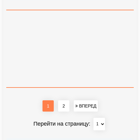
1
2
ВПЕРЕД
Перейти на страницу: