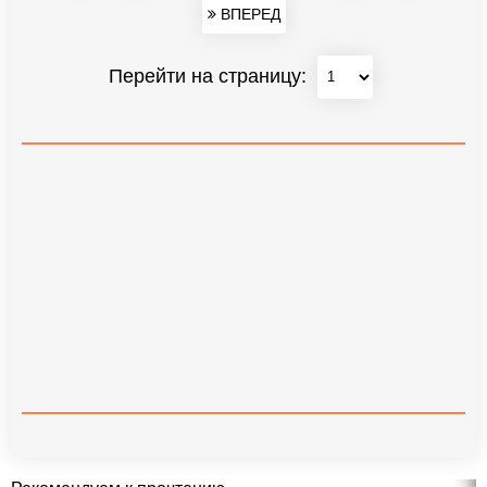
ВПЕРЕД
Перейти на страницу: