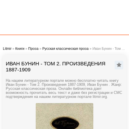
Litmir
»
Книги
»
Проза
»
Русская классическая проза
» Иван Бунин - Том 2. Произведения 1887-1909
ИВАН БУНИН - ТОМ 2. ПРОИЗВЕДЕНИЯ
1887-1909
На нашем литературном портале можно бесплатно читать книгу
Иван Бунин - Том 2. Произведения 1887-1909, Иван Бунин . Жанр:
Русская классическая проза. Онлайн библиотека дает
возможность прочитать весь текст и даже без регистрации и СМС
подтверждения на нашем литературном портале litmir.org.