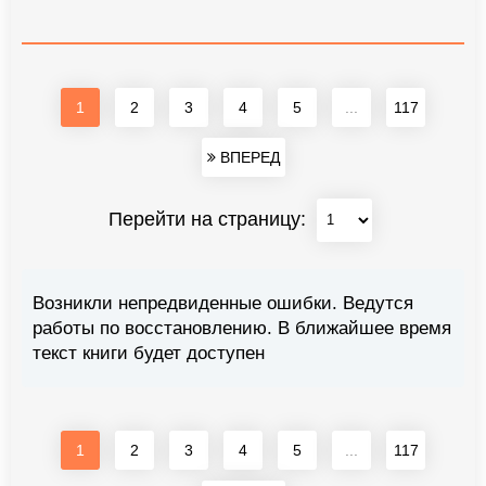
1
2
3
4
5
...
117
ВПЕРЕД
Перейти на страницу:
Возникли непредвиденные ошибки. Ведутся
работы по восстановлению. В ближайшее время
текст книги будет доступен
1
2
3
4
5
...
117