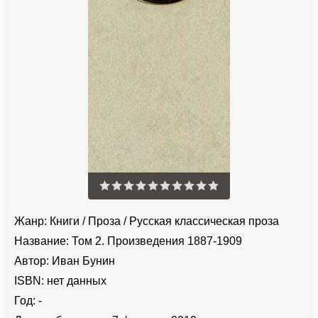
Жанр:
Книги
/
Проза
/
Русская классическая проза
Название:
Том 2. Произведения 1887-1909
Автор:
Иван Бунин
ISBN:
нет данных
Год:
-