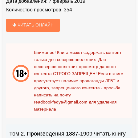
Дата добавления:
7 февраль 2019
Количество просмотров:
354
ЧИТАТЬ ОНЛАЙН
Внимание! Книга может содержать контент
только для совершеннолетних. Для
несовершеннолетних просмотр данного
контента
СТРОГО ЗАПРЕЩЕН!
Если в книге
присутствует наличие пропаганды ЛГБТ и
другого, запрещенного контента - просьба
написать на почту
readbookfedya@gmail.com
для удаления
материала
Том 2. Произведения 1887-1909 читать книгу