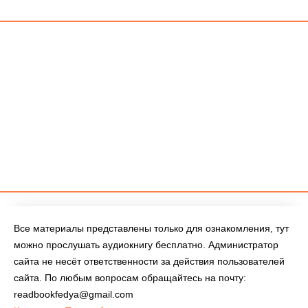
Все материалы представлены только для ознакомления, тут
можно прослушать аудиокнигу бесплатно. Администратор
сайта не несёт ответственности за действия пользователей
сайта. По любым вопросам обращайтесь на почту:
readbookfedya@gmail.com