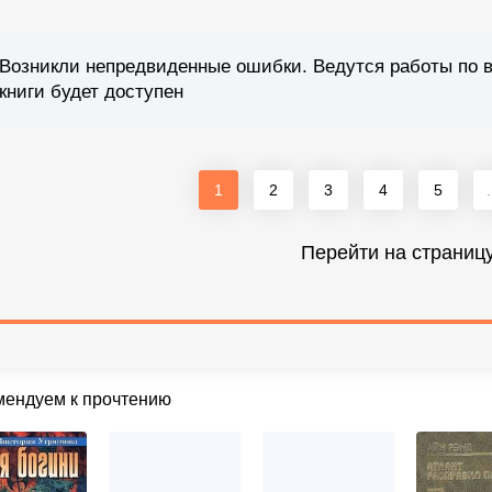
Возникли непредвиденные ошибки. Ведутся работы по 
книги будет доступен
1
2
3
4
5
.
Перейти на страниц
мендуем к прочтению