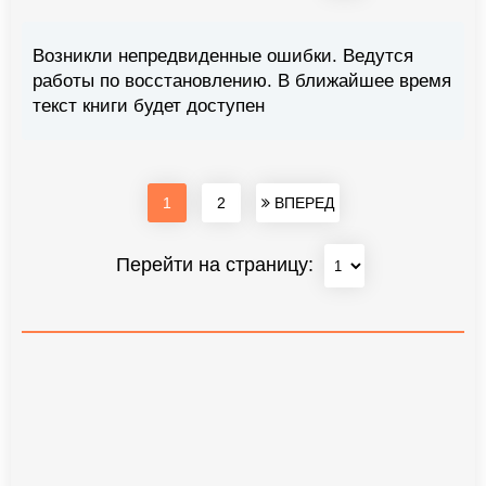
Возникли непредвиденные ошибки. Ведутся
работы по восстановлению. В ближайшее время
текст книги будет доступен
1
2
ВПЕРЕД
Перейти на страницу: