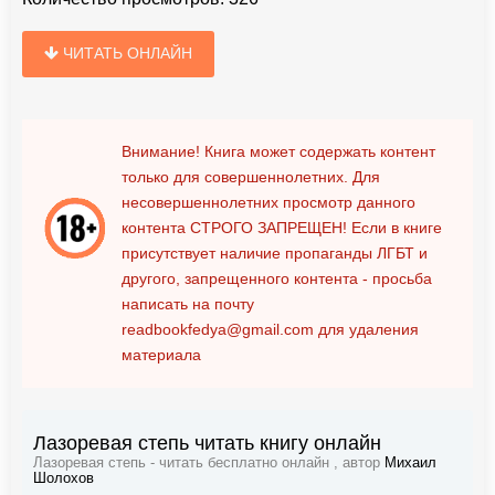
ЧИТАТЬ ОНЛАЙН
Внимание! Книга может содержать контент
только для совершеннолетних. Для
несовершеннолетних просмотр данного
контента
СТРОГО ЗАПРЕЩЕН!
Если в книге
присутствует наличие пропаганды ЛГБТ и
другого, запрещенного контента - просьба
написать на почту
readbookfedya@gmail.com
для удаления
материала
Лазоревая степь читать книгу онлайн
Лазоревая степь - читать бесплатно онлайн , автор
Михаил
Шолохов