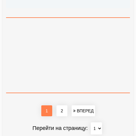
1
2
ВПЕРЕД
Перейти на страницу: