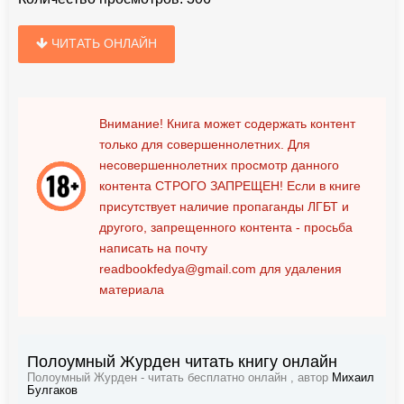
ЧИТАТЬ ОНЛАЙН
Внимание! Книга может содержать контент
только для совершеннолетних. Для
несовершеннолетних просмотр данного
контента
СТРОГО ЗАПРЕЩЕН!
Если в книге
присутствует наличие пропаганды ЛГБТ и
другого, запрещенного контента - просьба
написать на почту
readbookfedya@gmail.com
для удаления
материала
Полоумный Журден читать книгу онлайн
Полоумный Журден - читать бесплатно онлайн , автор
Михаил
Булгаков