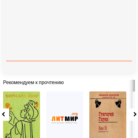
Рекомендуем к прочтению