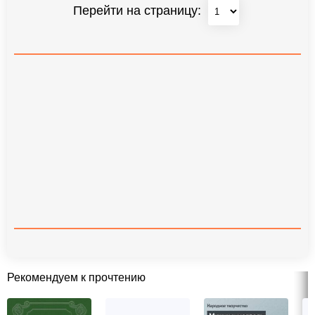
Перейти на страницу:
Рекомендуем к прочтению