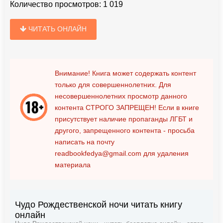
Количество просмотров:
1 019
ЧИТАТЬ ОНЛАЙН
Внимание! Книга может содержать контент
только для совершеннолетних. Для
несовершеннолетних просмотр данного
контента
СТРОГО ЗАПРЕЩЕН!
Если в книге
присутствует наличие пропаганды ЛГБТ и
другого, запрещенного контента - просьба
написать на почту
readbookfedya@gmail.com
для удаления
материала
Чудо Рождественской ночи читать книгу
онлайн