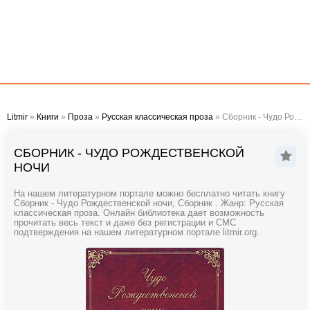
Litmir
»
Книги
»
Проза
»
Русская классическая проза
» Сборник - Чудо Рождественской ночи
СБОРНИК - ЧУДО РОЖДЕСТВЕНСКОЙ
НОЧИ
На нашем литературном портале можно бесплатно читать книгу
Сборник - Чудо Рождественской ночи, Сборник . Жанр: Русская
классическая проза. Онлайн библиотека дает возможность
прочитать весь текст и даже без регистрации и СМС
подтверждения на нашем литературном портале litmir.org.