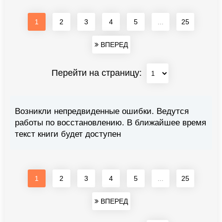
1
2
3
4
5
...
25
ВПЕРЕД
Перейти на страницу:
Возникли непредвиденные ошибки. Ведутся
работы по восстановлению. В ближайшее время
текст книги будет доступен
1
2
3
4
5
...
25
ВПЕРЕД