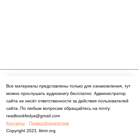
Все материалы представлены только для ознакомления, тут
можно прослушать аудиокнигу бесплатно. Администратор
сайта не несёт ответственности за действия пользователей
сайта. По любым вопросам обращайтесь на почту:
readbookfedya@gmail.com
Контакты
Правообладателям
Copyright 2023, litmir.org