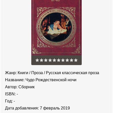
Жанр:
Книги
/
Проза
/
Русская классическая проза
Название:
Чудо Рождественской ночи
Автор:
Сборник
ISBN:
-
Год:
-
Дата добавления:
7 февраль 2019