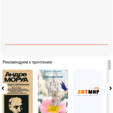
Рекомендуем к прочтению