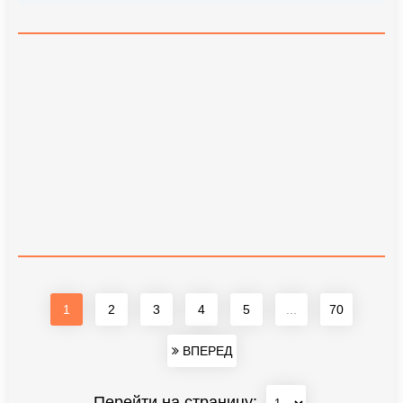
1
2
3
4
5
...
70
ВПЕРЕД
Перейти на страницу: