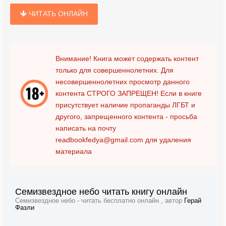
ЧИТАТЬ ОНЛАЙН
Внимание! Книга может содержать контент
только для совершеннолетних. Для
несовершеннолетних просмотр данного
контента
СТРОГО ЗАПРЕЩЕН!
Если в книге
присутствует наличие пропаганды ЛГБТ и
другого, запрещенного контента - просьба
написать на почту
readbookfedya@gmail.com
для удаления
материала
Семизвездное небо читать книгу онлайн
Семизвездное небо - читать бесплатно онлайн , автор
Герай
Фазли