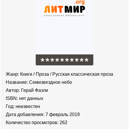
Жанр:
Книги
/
Проза
/
Русская классическая проза
Название:
Семизвездное небо
Автор:
Герай Фазли
ISBN:
нет данных
Год:
неизвестен
Дата добавления:
7 февраль 2019
Количество просмотров:
262