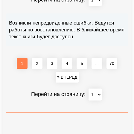
Возникли непредвиденные ошибки. Ведутся
работы по восстановлению. В ближайшее время
текст книги будет доступен
1
2
3
4
5
...
70
ВПЕРЕД
Перейти на страницу: