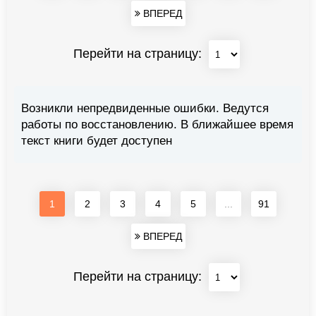
ВПЕРЕД
Перейти на страницу:
Возникли непредвиденные ошибки. Ведутся
работы по восстановлению. В ближайшее время
текст книги будет доступен
1
2
3
4
5
...
91
ВПЕРЕД
Перейти на страницу: