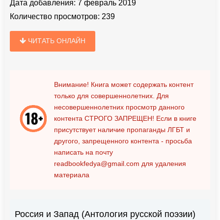
Дата добавления:
7 февраль 2019
Количество просмотров:
239
ЧИТАТЬ ОНЛАЙН
Внимание! Книга может содержать контент
только для совершеннолетних. Для
несовершеннолетних просмотр данного
контента
СТРОГО ЗАПРЕЩЕН!
Если в книге
присутствует наличие пропаганды ЛГБТ и
другого, запрещенного контента - просьба
написать на почту
readbookfedya@gmail.com
для удаления
материала
Россия и Запад (Антология русской поэзии)