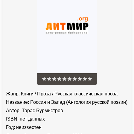
Жанр:
Книги
/
Проза
/
Русская классическая проза
Название:
Россия и Запад (Антология русской поэзии)
Автор:
Тарас Бурмистров
ISBN:
нет данных
Год:
неизвестен