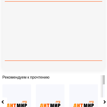
Рекомендуем к прочтению