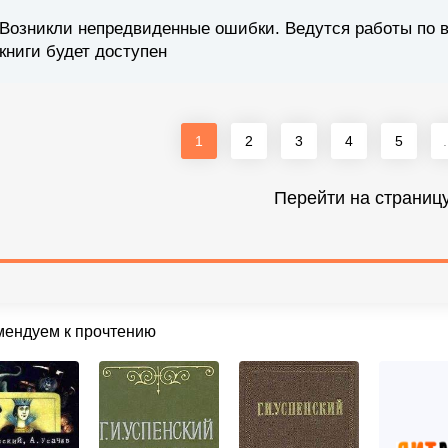
Возникли непредвиденные ошибки. Ведутся работы по 
книги будет доступен
1
2
3
4
5
.
Перейти на страниц
мендуем к прочтению