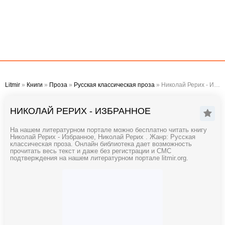
Litmir
»
Книги
»
Проза
»
Русская классическая проза
» Николай Рерих - Избранное
НИКОЛАЙ РЕРИХ - ИЗБРАННОЕ
На нашем литературном портале можно бесплатно читать книгу
Николай Рерих - Избранное, Николай Рерих . Жанр: Русская
классическая проза. Онлайн библиотека дает возможность
прочитать весь текст и даже без регистрации и СМС
подтверждения на нашем литературном портале litmir.org.