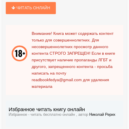
ЧИТАТЬ ОНЛАЙН
Внимание! Книга может содержать контент
только для совершеннолетних. Для
несовершеннолетних просмотр данного
контента
СТРОГО ЗАПРЕЩЕН!
Если в книге
присутствует наличие пропаганды ЛГБТ и
другого, запрещенного контента - просьба
написать на почту
readbookfedya@gmail.com
для удаления
материала
Избранное читать книгу онлайн
Избранное - читать бесплатно онлайн , автор
Николай Рерих