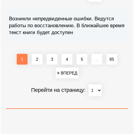
Возникли непредвиденные ошибки. Ведутся
работы по восстановлению. В ближайшее время
текст книги будет доступен
1
2
3
4
5
...
85
ВПЕРЕД
Перейти на страницу: