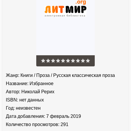
Жанр:
Книги
/
Проза
/
Русская классическая проза
Название:
Избранное
Автор:
Николай Рерих
ISBN:
нет данных
Год:
неизвестен
Дата добавления:
7 февраль 2019
Количество просмотров:
291