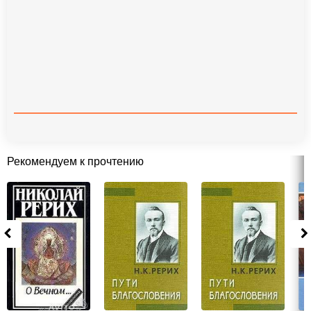
Рекомендуем к прочтению