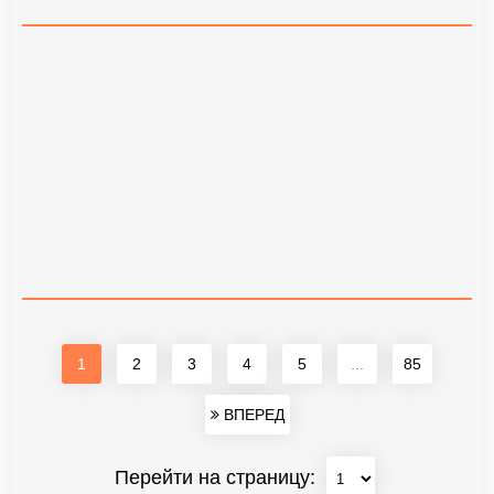
1
2
3
4
5
...
85
ВПЕРЕД
Перейти на страницу: