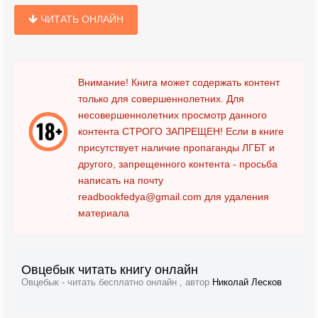
ЧИТАТЬ ОНЛАЙН
Внимание! Книга может содержать контент
только для совершеннолетних. Для
несовершеннолетних просмотр данного
контента
СТРОГО ЗАПРЕЩЕН!
Если в книге
присутствует наличие пропаганды ЛГБТ и
другого, запрещенного контента - просьба
написать на почту
readbookfedya@gmail.com
для удаления
материала
Овцебык читать книгу онлайн
Овцебык - читать бесплатно онлайн , автор
Николай Лесков