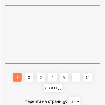
1
2
3
4
5
...
14
ВПЕРЕД
Перейти на страницу: