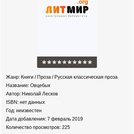
Жанр:
Книги
/
Проза
/
Русская классическая проза
Название:
Овцебык
Автор:
Николай Лесков
ISBN:
нет данных
Год:
неизвестен
Дата добавления:
7 февраль 2019
Количество просмотров:
225