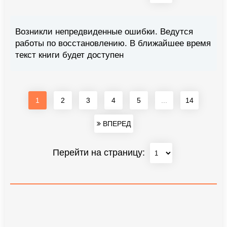
Возникли непредвиденные ошибки. Ведутся
работы по восстановлению. В ближайшее время
текст книги будет доступен
1
2
3
4
5
...
14
ВПЕРЕД
Перейти на страницу: