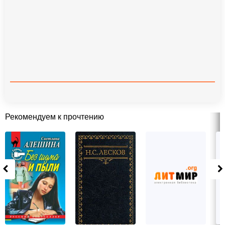
Рекомендуем к прочтению