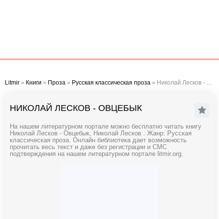
Litmir
»
Книги
»
Проза
»
Русская классическая проза
» Николай Лесков - Овцебык
НИКОЛАЙ ЛЕСКОВ - ОВЦЕБЫК
На нашем литературном портале можно бесплатно читать книгу
Николай Лесков - Овцебык, Николай Лесков . Жанр: Русская
классическая проза. Онлайн библиотека дает возможность
прочитать весь текст и даже без регистрации и СМС
подтверждения на нашем литературном портале litmir.org.