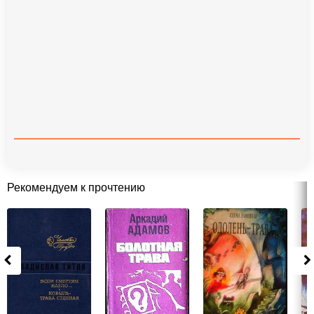
Рекомендуем к прочтению