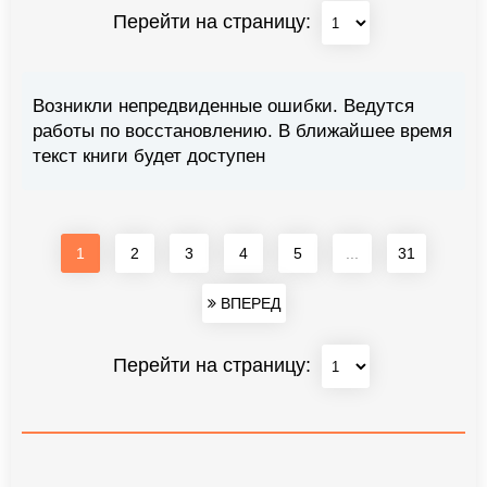
Перейти на страницу:
Возникли непредвиденные ошибки. Ведутся
работы по восстановлению. В ближайшее время
текст книги будет доступен
1
2
3
4
5
...
31
ВПЕРЕД
Перейти на страницу: