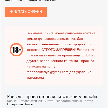
ЧИТАТЬ ОНЛАЙН
Внимание! Книга может содержать контент
только для совершеннолетних. Для
несовершеннолетних просмотр данного
контента
СТРОГО ЗАПРЕЩЕН!
Если в книге
присутствует наличие пропаганды ЛГБТ и
другого, запрещенного контента - просьба
написать на почту
readbookfedya@gmail.com
для удаления
материала
Ковыль - трава степная читать книгу онлайн
Ковыль - трава степная - читать бесплатно онлайн , автор
Владислав Титов