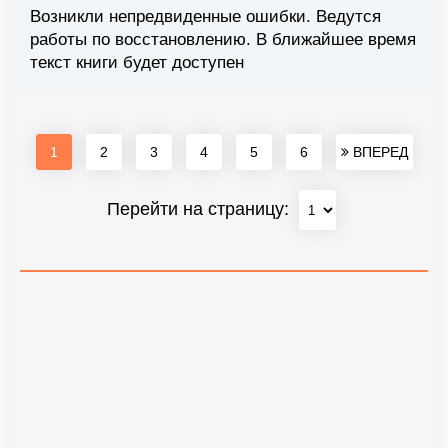
Возникли непредвиденные ошибки. Ведутся
работы по восстановлению. В ближайшее время
текст книги будет доступен
1
2
3
4
5
6
ВПЕРЕД
Перейти на страницу: