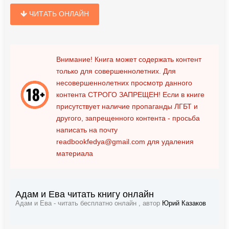
ЧИТАТЬ ОНЛАЙН
Внимание! Книга может содержать контент
только для совершеннолетних. Для
несовершеннолетних просмотр данного
контента
СТРОГО ЗАПРЕЩЕН!
Если в книге
присутствует наличие пропаганды ЛГБТ и
другого, запрещенного контента - просьба
написать на почту
readbookfedya@gmail.com
для удаления
материала
Адам и Ева читать книгу онлайн
Адам и Ева - читать бесплатно онлайн , автор
Юрий Казаков