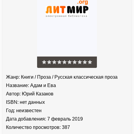
Жанр:
Книги
/
Проза
/
Русская классическая проза
Название:
Адам и Ева
Автор:
Юрий Казаков
ISBN:
нет данных
Год:
неизвестен
Дата добавления:
7 февраль 2019
Количество просмотров:
387