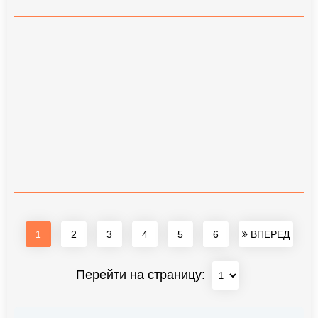
1
2
3
4
5
6
ВПЕРЕД
Перейти на страницу: