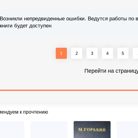
Возникли непредвиденные ошибки. Ведутся работы по 
книги будет доступен
1
2
3
4
5
.
Перейти на страниц
мендуем к прочтению