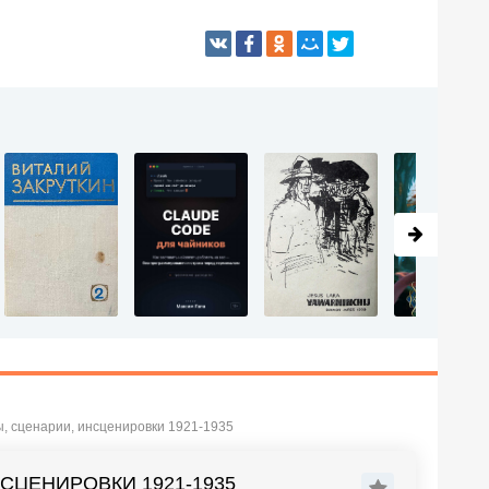
ы, сценарии, инсценировки 1921-1935
НСЦЕНИРОВКИ 1921-1935