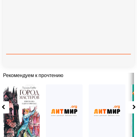
Рекомендуем к прочтению