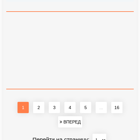
1
2
3
4
5
...
16
ВПЕРЕД
Перейти на страницу: