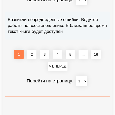
Возникли непредвиденные ошибки. Ведутся
работы по восстановлению. В ближайшее время
текст книги будет доступен
1
2
3
4
5
...
16
ВПЕРЕД
Перейти на страницу: