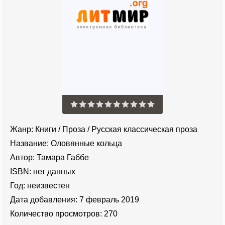
Жанр:
Книги
/
Проза
/
Русская классическая проза
Название:
Оловянные кольца
Автор:
Тамара Габбе
ISBN:
нет данных
Год:
неизвестен
Дата добавления:
7 февраль 2019
Количество просмотров:
270