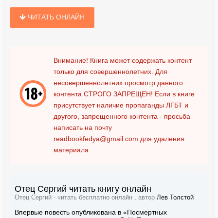
ЧИТАТЬ ОНЛАЙН
Внимание! Книга может содержать контент
только для совершеннолетних. Для
несовершеннолетних просмотр данного
контента
СТРОГО ЗАПРЕЩЕН!
Если в книге
присутствует наличие пропаганды ЛГБТ и
другого, запрещенного контента - просьба
написать на почту
readbookfedya@gmail.com
для удаления
материала
Отец Сергий читать книгу онлайн
Отец Сергий - читать бесплатно онлайн , автор
Лев Толстой
Впервые повесть опубликована в «Посмертных