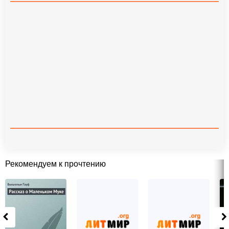
Рекомендуем к прочтению