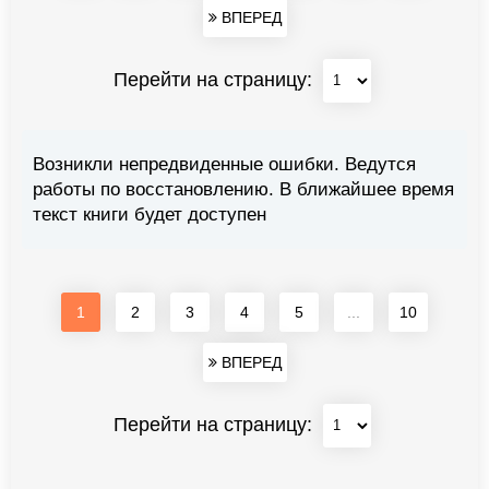
ВПЕРЕД
Перейти на страницу:
Возникли непредвиденные ошибки. Ведутся
работы по восстановлению. В ближайшее время
текст книги будет доступен
1
2
3
4
5
...
10
ВПЕРЕД
Перейти на страницу: