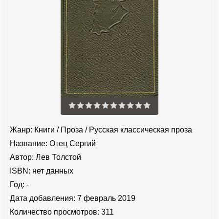
Жанр:
Книги
/
Проза
/
Русская классическая проза
Название:
Отец Сергий
Автор:
Лев Толстой
ISBN:
нет данных
Год:
-
Дата добавления:
7 февраль 2019
Количество просмотров:
311