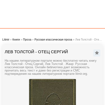
Litmir
»
Книги
»
Проза
»
Русская классическая проза
» Лев Толстой - Отец Сергий
ЛЕВ ТОЛСТОЙ - ОТЕЦ СЕРГИЙ
На нашем литературном портале можно бесплатно читать книгу
Лев Толстой - Отец Сергий, Лев Толстой . Жанр: Русская
классическая проза. Онлайн библиотека дает возможность
прочитать весь текст и даже без регистрации и СМС
подтверждения на нашем литературном портале litmir.org.