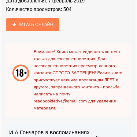
Дата добавления:
7 февраль 2019
Количество просмотров:
504
ЧИТАТЬ ОНЛАЙН
Внимание! Книга может содержать контент
только для совершеннолетних. Для
несовершеннолетних просмотр данного
контента
СТРОГО ЗАПРЕЩЕН!
Если в книге
присутствует наличие пропаганды ЛГБТ и
другого, запрещенного контента - просьба
написать на почту
readbookfedya@gmail.com
для удаления
материала
И А Гончаров в воспоминаниях