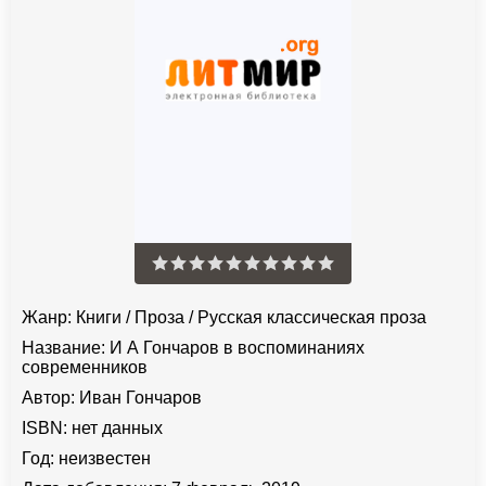
Жанр:
Книги
/
Проза
/
Русская классическая проза
Название:
И А Гончаров в воспоминаниях
современников
Автор:
Иван Гончаров
ISBN:
нет данных
Год:
неизвестен