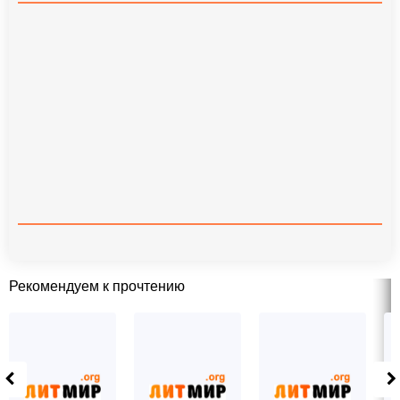
Рекомендуем к прочтению