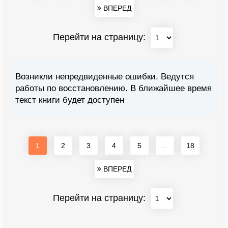
ВПЕРЕД
Перейти на страницу:
Возникли непредвиденные ошибки. Ведутся
работы по восстановлению. В ближайшее время
текст книги будет доступен
1
2
3
4
5
...
18
ВПЕРЕД
Перейти на страницу: