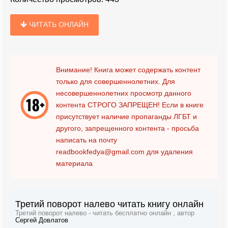
ЧИТАТЬ ОНЛАЙН
Внимание! Книга может содержать контент
только для совершеннолетних. Для
несовершеннолетних просмотр данного
контента
СТРОГО ЗАПРЕЩЕН!
Если в книге
присутствует наличие пропаганды ЛГБТ и
другого, запрещенного контента - просьба
написать на почту
readbookfedya@gmail.com
для удаления
материала
Третий поворот налево читать книгу онлайн
Третий поворот налево - читать бесплатно онлайн , автор
Сергей Довлатов