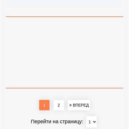
1
2
ВПЕРЕД
Перейти на страницу: