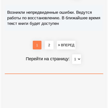
Возникли непредвиденные ошибки. Ведутся
работы по восстановлению. В ближайшее время
текст книги будет доступен
1
2
ВПЕРЕД
Перейти на страницу: