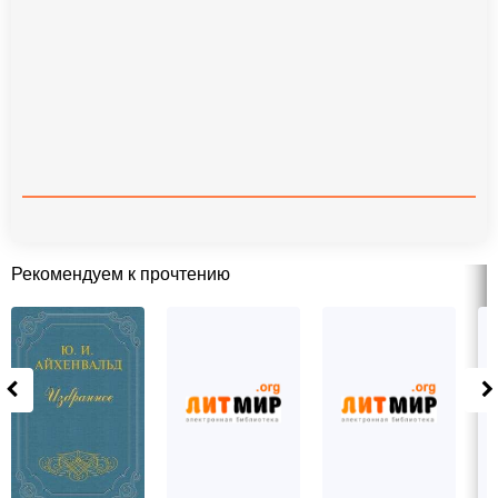
Рекомендуем к прочтению