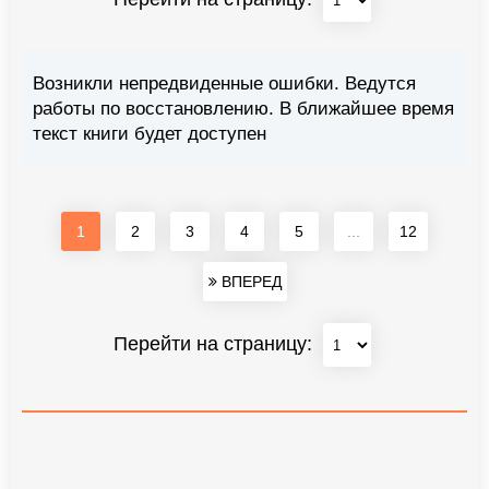
Возникли непредвиденные ошибки. Ведутся
работы по восстановлению. В ближайшее время
текст книги будет доступен
1
2
3
4
5
...
12
ВПЕРЕД
Перейти на страницу: