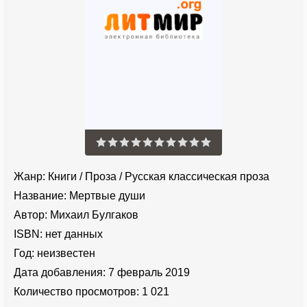
Жанр:
Книги
/
Проза
/
Русская классическая проза
Название:
Мертвые души
Автор:
Михаил Булгаков
ISBN:
нет данных
Год:
неизвестен
Дата добавления:
7 февраль 2019
Количество просмотров:
1 021