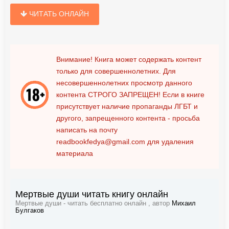
ЧИТАТЬ ОНЛАЙН
Внимание! Книга может содержать контент
только для совершеннолетних. Для
несовершеннолетних просмотр данного
контента
СТРОГО ЗАПРЕЩЕН!
Если в книге
присутствует наличие пропаганды ЛГБТ и
другого, запрещенного контента - просьба
написать на почту
readbookfedya@gmail.com
для удаления
материала
Мертвые души читать книгу онлайн
Мертвые души - читать бесплатно онлайн , автор
Михаил
Булгаков