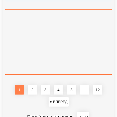
1
2
3
4
5
...
12
ВПЕРЕД
Перейти на страницу: