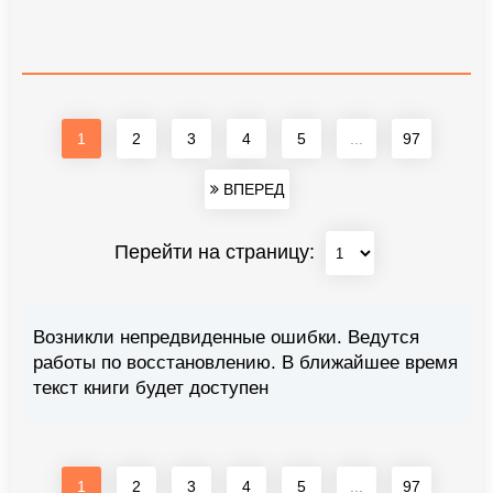
1
2
3
4
5
...
97
ВПЕРЕД
Перейти на страницу:
Возникли непредвиденные ошибки. Ведутся
работы по восстановлению. В ближайшее время
текст книги будет доступен
1
2
3
4
5
...
97