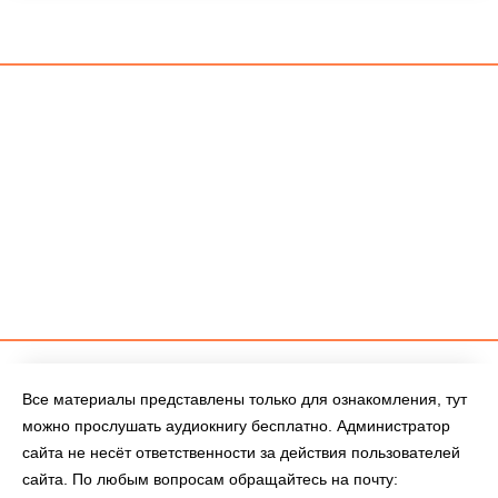
Все материалы представлены только для ознакомления, тут
можно прослушать аудиокнигу бесплатно. Администратор
сайта не несёт ответственности за действия пользователей
сайта. По любым вопросам обращайтесь на почту: