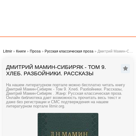
Litmir
»
Книги
»
Проза
»
Русская классическая проза
» Дмитрий Мамин-Сибиряк - Том 9. Хлеб. Разбойники. Рассказы
ДМИТРИЙ МАМИН-СИБИРЯК - ТОМ 9.
ХЛЕБ. РАЗБОЙНИКИ. РАССКАЗЫ
На нашем литературном портале можно бесплатно читать книгу
Дмитрий Мамин-Сибиряк - Том 9. Хлеб. Разбойники. Рассказы,
Дмитрий Мамин-Сибиряк . Жанр: Русская классическая проза.
Онлайн библиотека дает возможность прочитать весь текст и
даже без регистрации и СМС подтверждения на нашем
литературном портале litmir.org.