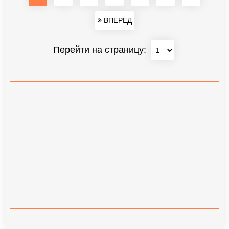
ВПЕРЕД
Перейти на страницу: