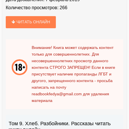
Количество просмотров:
266
ЧИТАТЬ ОНЛАЙН
Внимание! Книга может содержать контент
только для совершеннолетних. Для
несовершеннолетних просмотр данного
контента
СТРОГО ЗАПРЕЩЕН!
Если в книге
присутствует наличие пропаганды ЛГБТ и
другого, запрещенного контента - просьба
написать на почту
readbookfedya@gmail.com
для удаления
материала
Том 9. Хлеб. Разбойники. Рассказы читать