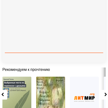
Рекомендуем к прочтению