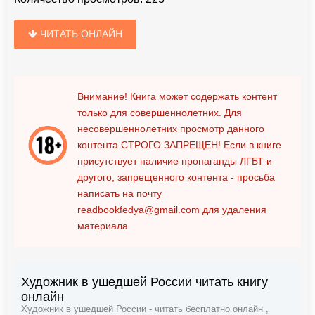
ЧИТАТЬ ОНЛАЙН
Внимание! Книга может содержать контент
только для совершеннолетних. Для
несовершеннолетних просмотр данного
контента
СТРОГО ЗАПРЕЩЕН!
Если в книге
присутствует наличие пропаганды ЛГБТ и
другого, запрещенного контента - просьба
написать на почту
readbookfedya@gmail.com
для удаления
материала
Художник в ушедшей России читать книгу
онлайн
Художник в ушедшей России - читать бесплатно онлайн ,