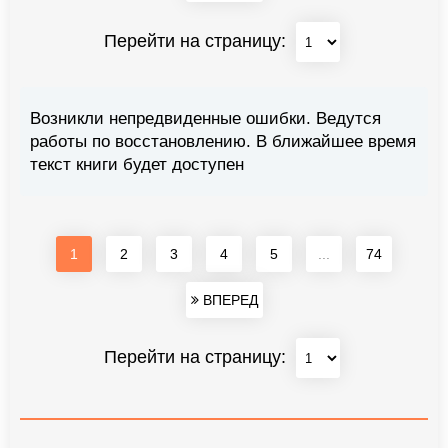
Перейти на страницу:
Возникли непредвиденные ошибки. Ведутся
работы по восстановлению. В ближайшее время
текст книги будет доступен
1
2
3
4
5
...
74
ВПЕРЕД
Перейти на страницу: