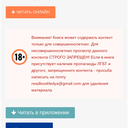
ЧИТАТЬ ОНЛАЙН
Внимание! Книга может содержать контент
только для совершеннолетних. Для
несовершеннолетних просмотр данного
контента
СТРОГО ЗАПРЕЩЕН!
Если в книге
присутствует наличие пропаганды ЛГБТ и
другого, запрещенного контента - просьба
написать на почту
readbookfedya@gmail.com
для удаления
материала
Читать в приложении