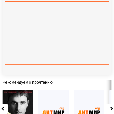
Рекомендуем к прочтению