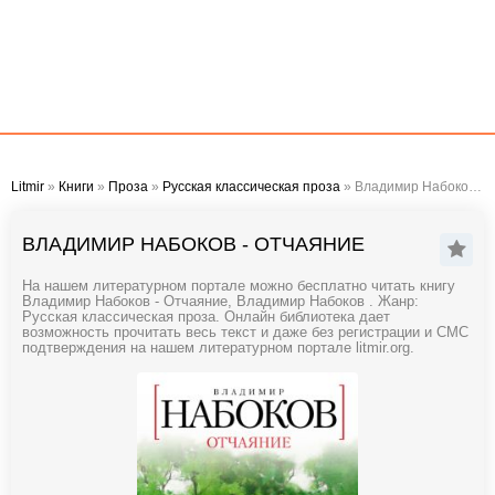
Litmir
»
Книги
»
Проза
»
Русская классическая проза
» Владимир Набоков - Отчаяние
ВЛАДИМИР НАБОКОВ - ОТЧАЯНИЕ
На нашем литературном портале можно бесплатно читать книгу
Владимир Набоков - Отчаяние, Владимир Набоков . Жанр:
Русская классическая проза. Онлайн библиотека дает
возможность прочитать весь текст и даже без регистрации и СМС
подтверждения на нашем литературном портале litmir.org.