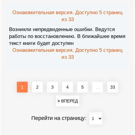
Ознакомительная версия. Доступно 5 страниц
из 33
Возникли непредвиденные ошибки. Ведутся
работы по восстановлению. В ближайшее время
текст книги будет доступен
Ознакомительная версия. Доступно 5 страниц
из 33
1
2
3
4
5
...
33
ВПЕРЕД
Перейти на страницу: