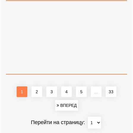
1
2
3
4
5
...
33
ВПЕРЕД
Перейти на страницу: