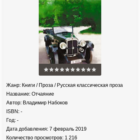
Жанр:
Книги
/
Проза
/
Русская классическая проза
Название:
Отчаяние
Автор:
Владимир Набоков
ISBN:
-
Год:
-
Дата добавления:
7 февраль 2019
Количество просмотров:
1 216