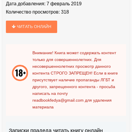
Дата добавления:
7 февраль 2019
Количество просмотров:
318
ЧИТАТЬ ОНЛАЙН
Внимание! Книга может содержать контент
только для совершеннолетних. Для
несовершеннолетних просмотр данного
контента
СТРОГО ЗАПРЕЩЕН!
Если в книге
присутствует наличие пропаганды ЛГБТ и
другого, запрещенного контента - просьба
написать на почту
readbookfedya@gmail.com
для удаления
материала
Записки прадеда читать книгу онлайн