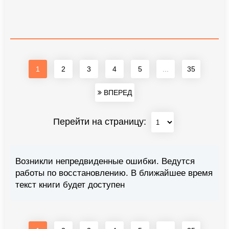
1
2
3
4
5
...
35
ВПЕРЕД
Перейти на страницу:
Возникли непредвиденные ошибки. Ведутся
работы по восстановлению. В ближайшее время
текст книги будет доступен