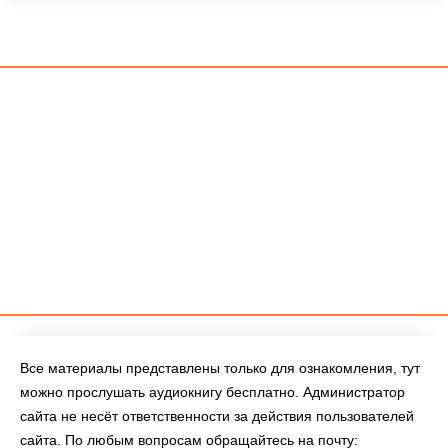
Все материалы представлены только для ознакомления, тут
можно прослушать аудиокнигу бесплатно. Администратор
сайта не несёт ответственности за действия пользователей
сайта. По любым вопросам обращайтесь на почту: