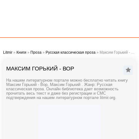
Litmir
»
Книги
»
Проза
»
Русская классическая проза
» Максим Горький - Вор
МАКСИМ ГОРЬКИЙ - ВОР
На нашем литературном портале можно бесплатно читать книгу
Максим Горький - Вор, Максим Горький . Жанр: Русская
классическая проза. Онлайн библиотека дает возможность
прочитать весь текст и даже без регистрации и СМС
подтверждения на нашем литературном портале litmir.org.