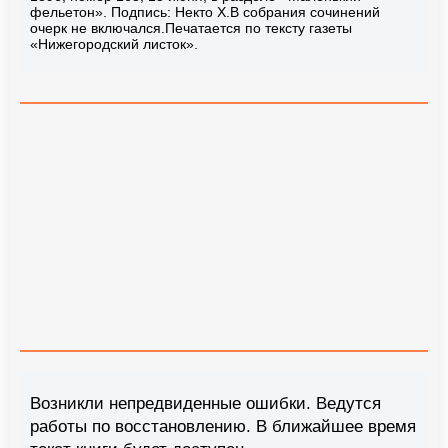
фельетон». Подпись: Некто Х.В собрания сочинений
очерк не включался.Печатается по тексту газеты
«Нижегородский листок».
Возникли непредвиденные ошибки. Ведутся
работы по восстановлению. В ближайшее время