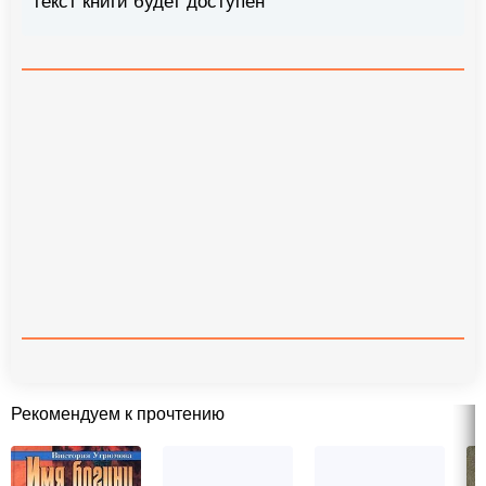
текст книги будет доступен
Рекомендуем к прочтению