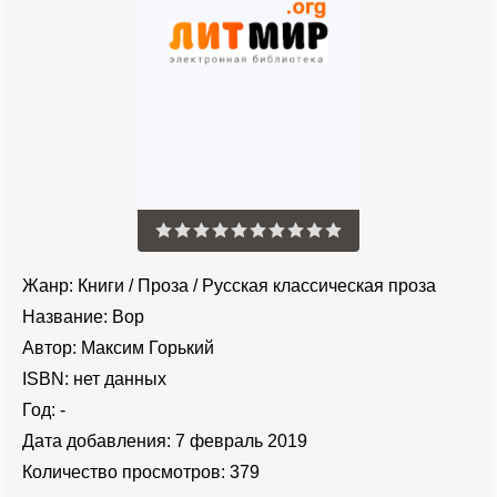
Жанр:
Книги
/
Проза
/
Русская классическая проза
Название:
Вор
Автор:
Максим Горький
ISBN:
нет данных
Год:
-
Дата добавления:
7 февраль 2019
Количество просмотров:
379