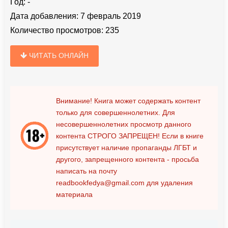
Год:
-
Дата добавления:
7 февраль 2019
Количество просмотров:
235
ЧИТАТЬ ОНЛАЙН
Внимание! Книга может содержать контент
только для совершеннолетних. Для
несовершеннолетних просмотр данного
контента
СТРОГО ЗАПРЕЩЕН!
Если в книге
присутствует наличие пропаганды ЛГБТ и
другого, запрещенного контента - просьба
написать на почту
readbookfedya@gmail.com
для удаления
материала