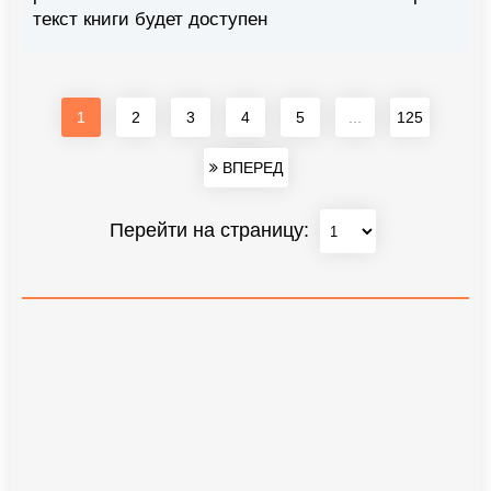
текст книги будет доступен
1
2
3
4
5
...
125
ВПЕРЕД
Перейти на страницу: