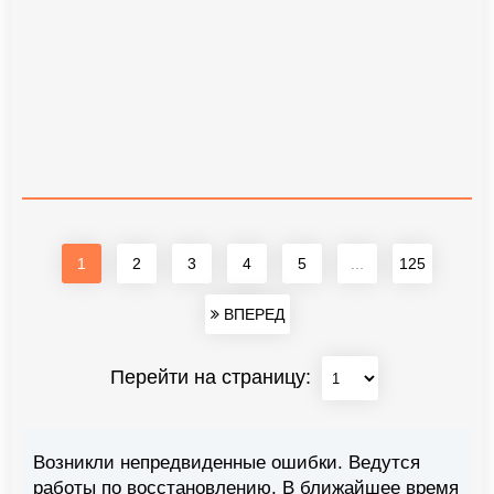
1
2
3
4
5
...
125
ВПЕРЕД
Перейти на страницу:
Возникли непредвиденные ошибки. Ведутся
работы по восстановлению. В ближайшее время