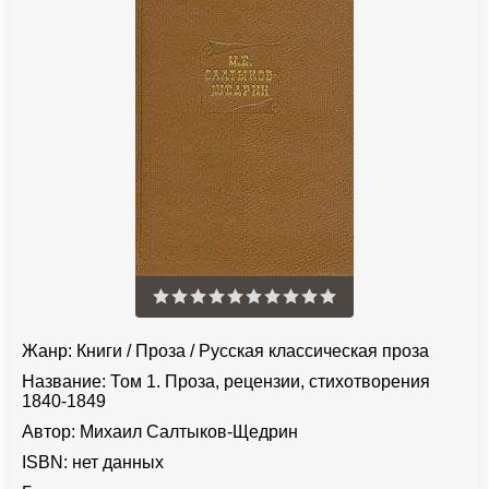
Жанр:
Книги
/
Проза
/
Русская классическая проза
Название:
Том 1. Проза, рецензии, стихотворения
1840-1849
Автор:
Михаил Салтыков-Щедрин
ISBN:
нет данных