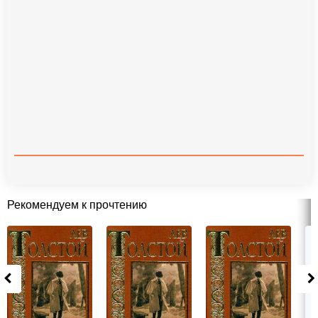
Рекомендуем к прочтению