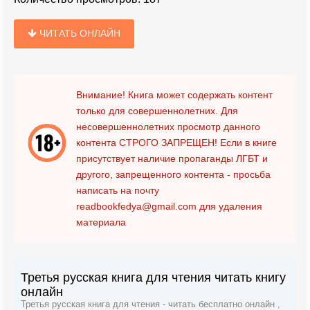
ЧИТАТЬ ОНЛАЙН
Внимание! Книга может содержать контент
только для совершеннолетних. Для
несовершеннолетних просмотр данного
контента
СТРОГО ЗАПРЕЩЕН!
Если в книге
присутствует наличие пропаганды ЛГБТ и
другого, запрещенного контента - просьба
написать на почту
readbookfedya@gmail.com
для удаления
материала
Третья русская книга для чтения читать книгу
онлайн
Третья русская книга для чтения - читать бесплатно онлайн ,