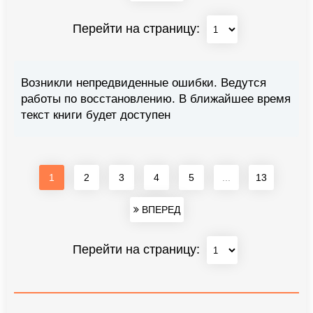
Перейти на страницу:
Возникли непредвиденные ошибки. Ведутся
работы по восстановлению. В ближайшее время
текст книги будет доступен
1
2
3
4
5
...
13
ВПЕРЕД
Перейти на страницу: