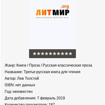
Жанр:
Книги
/
Проза
/
Русская классическая проза
Название:
Третья русская книга для чтения
Автор:
Лев Толстой
ISBN:
нет данных
Год:
неизвестен
Дата добавления:
7 февраль 2019
Количество просмотров:
187