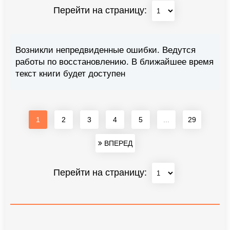
Перейти на страницу:
Возникли непредвиденные ошибки. Ведутся
работы по восстановлению. В ближайшее время
текст книги будет доступен
1
2
3
4
5
...
29
ВПЕРЕД
Перейти на страницу: