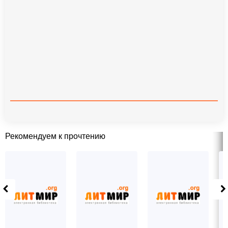
Рекомендуем к прочтению