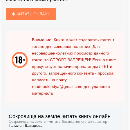
ЧИТАТЬ ОНЛАЙН
Внимание! Книга может содержать контент
только для совершеннолетних. Для
несовершеннолетних просмотр данного
контента
СТРОГО ЗАПРЕЩЕН!
Если в книге
присутствует наличие пропаганды ЛГБТ и
другого, запрещенного контента - просьба
написать на почту
readbookfedya@gmail.com
для удаления
материала
Сокровища на земле читать книгу онлайн
Сокровища на земле - читать бесплатно онлайн , автор
Наталья Давыдова