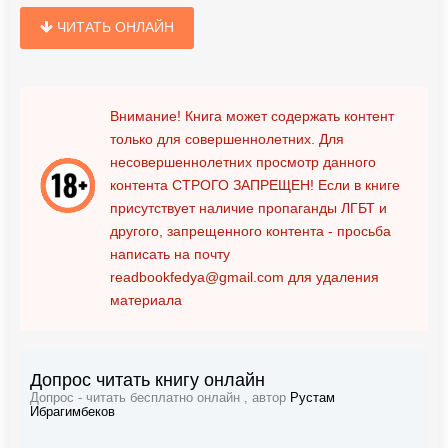
ЧИТАТЬ ОНЛАЙН
Внимание! Книга может содержать контент
только для совершеннолетних. Для
несовершеннолетних просмотр данного
контента
СТРОГО ЗАПРЕЩЕН!
Если в книге
присутствует наличие пропаганды ЛГБТ и
другого, запрещенного контента - просьба
написать на почту
readbookfedya@gmail.com
для удаления
материала
Допрос читать книгу онлайн
Допрос - читать бесплатно онлайн , автор
Рустам
Ибрагимбеков