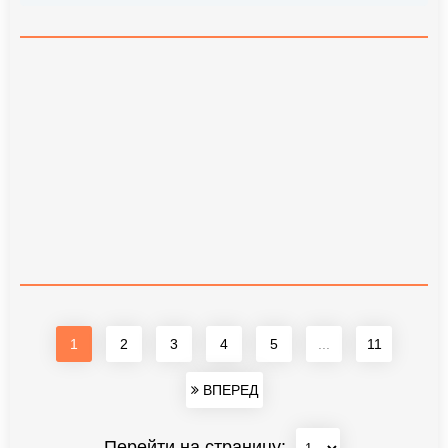
1
2
3
4
5
...
11
ВПЕРЕД
Перейти на страницу: