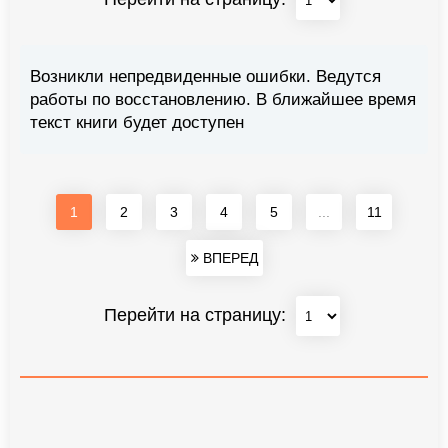
Возникли непредвиденные ошибки. Ведутся
работы по восстановлению. В ближайшее время
текст книги будет доступен
1
2
3
4
5
...
11
ВПЕРЕД
Перейти на страницу: