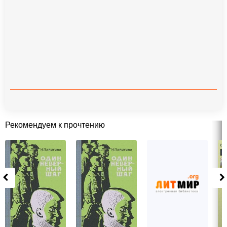
Рекомендуем к прочтению