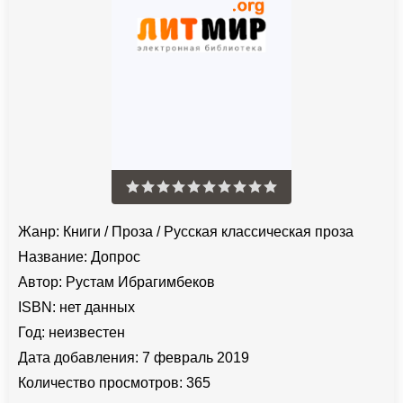
Жанр:
Книги
/
Проза
/
Русская классическая проза
Название:
Допрос
Автор:
Рустам Ибрагимбеков
ISBN:
нет данных
Год:
неизвестен
Дата добавления:
7 февраль 2019
Количество просмотров:
365