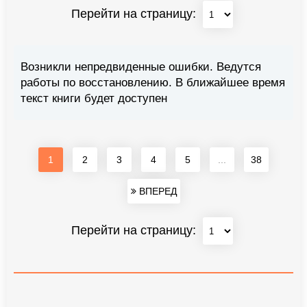
Перейти на страницу:
Возникли непредвиденные ошибки. Ведутся
работы по восстановлению. В ближайшее время
текст книги будет доступен
1
2
3
4
5
...
38
ВПЕРЕД
Перейти на страницу: