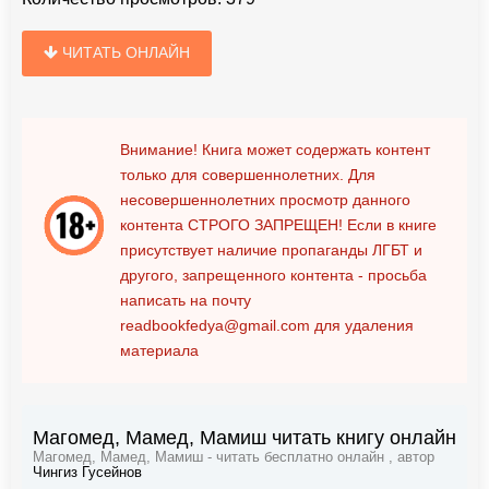
ЧИТАТЬ ОНЛАЙН
Внимание! Книга может содержать контент
только для совершеннолетних. Для
несовершеннолетних просмотр данного
контента
СТРОГО ЗАПРЕЩЕН!
Если в книге
присутствует наличие пропаганды ЛГБТ и
другого, запрещенного контента - просьба
написать на почту
readbookfedya@gmail.com
для удаления
материала
Магомед, Мамед, Мамиш читать книгу онлайн
Магомед, Мамед, Мамиш - читать бесплатно онлайн , автор
Чингиз Гусейнов