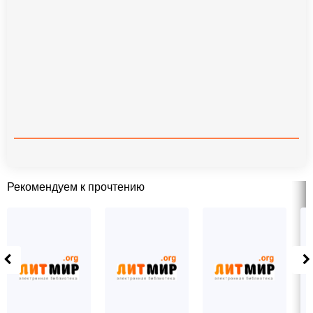
Рекомендуем к прочтению