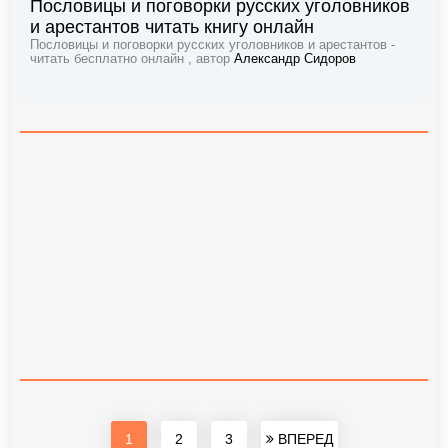
Пословицы и поговорки русских уголовников
и арестантов читать книгу онлайн
Пословицы и поговорки русских уголовников и арестантов -
читать бесплатно онлайн , автор
Александр Сидоров
1
2
3
ВПЕРЕД