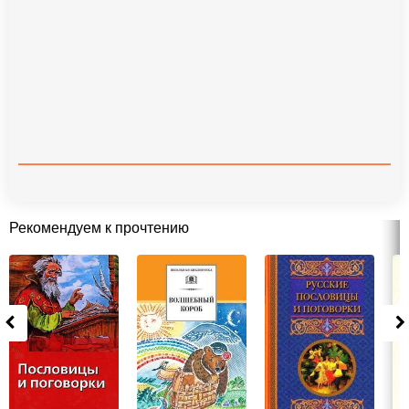
Рекомендуем к прочтению