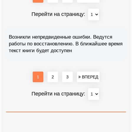
Перейти на страницу:
Возникли непредвиденные ошибки. Ведутся
работы по восстановлению. В ближайшее время
текст книги будет доступен
1
2
3
ВПЕРЕД
Перейти на страницу: