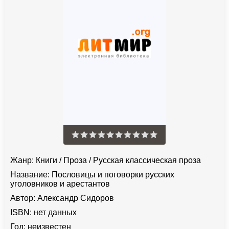
Жанр:
Книги
/
Проза
/
Русская классическая проза
Название:
Пословицы и поговорки русских
уголовников и арестантов
Автор:
Александр Сидоров
ISBN:
нет данных
Год:
неизвестен