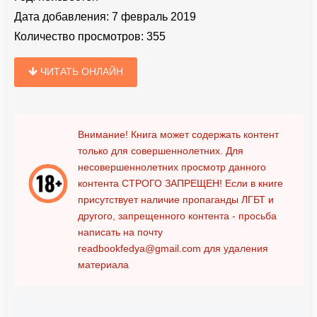
Дата добавления:
7 февраль 2019
Количество просмотров:
355
ЧИТАТЬ ОНЛАЙН
Внимание! Книга может содержать контент
только для совершеннолетних. Для
несовершеннолетних просмотр данного
контента
СТРОГО ЗАПРЕЩЕН!
Если в книге
присутствует наличие пропаганды ЛГБТ и
другого, запрещенного контента - просьба
написать на почту
readbookfedya@gmail.com
для удаления
материала