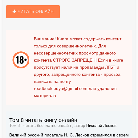
ЧИТАТЬ ОНЛАЙН
Внимание! Книга может содержать контент
только для совершеннолетних. Для
несовершеннолетних просмотр данного
контента
СТРОГО ЗАПРЕЩЕН!
Если в книге
присутствует наличие пропаганды ЛГБТ и
другого, запрещенного контента - просьба
написать на почту
readbookfedya@gmail.com
для удаления
материала
Том 8 читать книгу онлайн
Том 8 - читать бесплатно онлайн , автор
Николай Лесков
Великий русский писатель Н. С. Лесков стремился в своем