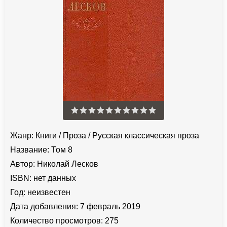
Жанр:
Книги
/
Проза
/
Русская классическая проза
Название:
Том 8
Автор:
Николай Лесков
ISBN:
нет данных
Год:
неизвестен
Дата добавления:
7 февраль 2019
Количество просмотров:
275