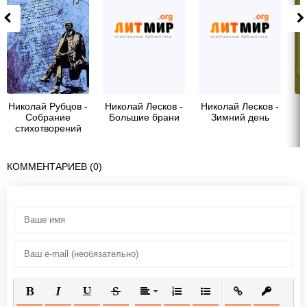
Николай Рубцов -
Николай Лесков -
Николай Лесков -
Собрание
Большие брани
Зимний день
стихотворений
КОММЕНТАРИЕВ (0)