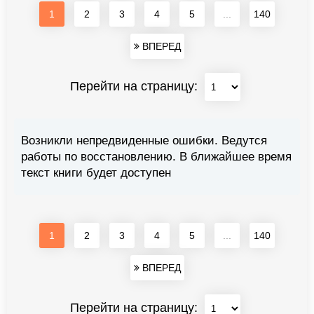
1
2
3
4
5
...
140
ВПЕРЕД
Перейти на страницу:
Возникли непредвиденные ошибки. Ведутся
работы по восстановлению. В ближайшее время
текст книги будет доступен
1
2
3
4
5
...
140
ВПЕРЕД
Перейти на страницу: