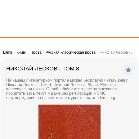
Litmir
»
Книги
»
Проза
»
Русская классическая проза
» Николай Лесков - Том 8
НИКОЛАЙ ЛЕСКОВ - ТОМ 8
На нашем литературном портале можно бесплатно читать книгу
Николай Лесков - Том 8, Николай Лесков . Жанр: Русская
классическая проза. Онлайн библиотека дает возможность
прочитать весь текст и даже без регистрации и СМС
подтверждения на нашем литературном портале litmir.org.