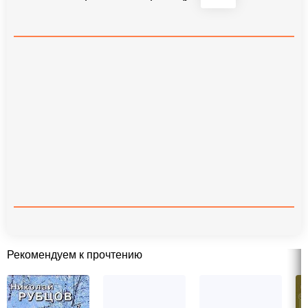
Рекомендуем к прочтению