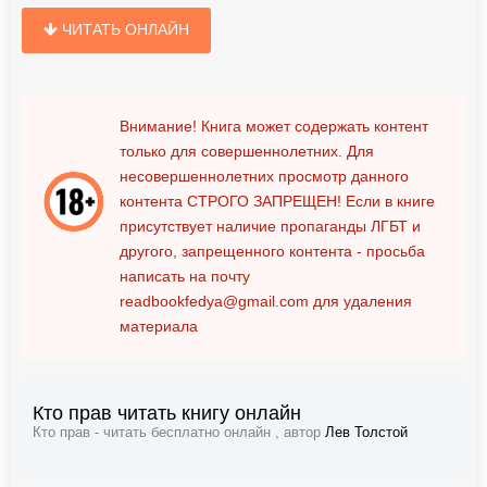
ЧИТАТЬ ОНЛАЙН
Внимание! Книга может содержать контент
только для совершеннолетних. Для
несовершеннолетних просмотр данного
контента
СТРОГО ЗАПРЕЩЕН!
Если в книге
присутствует наличие пропаганды ЛГБТ и
другого, запрещенного контента - просьба
написать на почту
readbookfedya@gmail.com
для удаления
материала
Кто прав читать книгу онлайн
Кто прав - читать бесплатно онлайн , автор
Лев Толстой