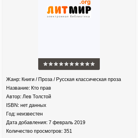
Жанр:
Книги
/
Проза
/
Русская классическая проза
Название:
Кто прав
Автор:
Лев Толстой
ISBN:
нет данных
Год:
неизвестен
Дата добавления:
7 февраль 2019
Количество просмотров:
351