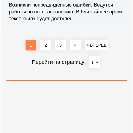
Возникли непредвиденные ошибки. Ведутся
работы по восстановлению. В ближайшее время
текст книги будет доступен
1
2
3
4
ВПЕРЕД
Перейти на страницу: