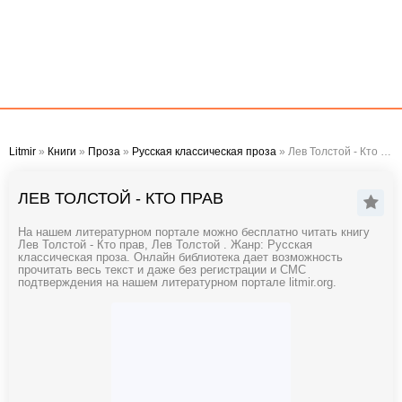
Litmir
»
Книги
»
Проза
»
Русская классическая проза
» Лев Толстой - Кто прав
ЛЕВ ТОЛСТОЙ - КТО ПРАВ
На нашем литературном портале можно бесплатно читать книгу
Лев Толстой - Кто прав, Лев Толстой . Жанр: Русская
классическая проза. Онлайн библиотека дает возможность
прочитать весь текст и даже без регистрации и СМС
подтверждения на нашем литературном портале litmir.org.