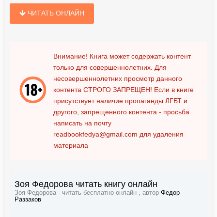
ЧИТАТЬ ОНЛАЙН
Внимание! Книга может содержать контент
только для совершеннолетних. Для
несовершеннолетних просмотр данного
контента
СТРОГО ЗАПРЕЩЕН!
Если в книге
присутствует наличие пропаганды ЛГБТ и
другого, запрещенного контента - просьба
написать на почту
readbookfedya@gmail.com
для удаления
материала
Зоя Федорова читать книгу онлайн
Зоя Федорова - читать бесплатно онлайн , автор
Федор
Раззаков