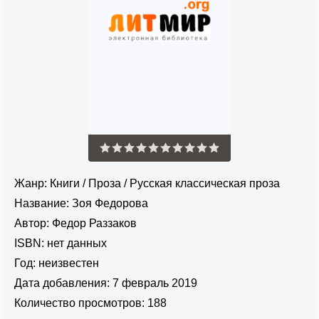
Жанр:
Книги
/
Проза
/
Русская классическая проза
Название:
Зоя Федорова
Автор:
Федор Раззаков
ISBN:
нет данных
Год:
неизвестен
Дата добавления:
7 февраль 2019
Количество просмотров:
188