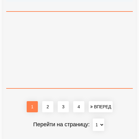
1
2
3
4
ВПЕРЕД
Перейти на страницу: