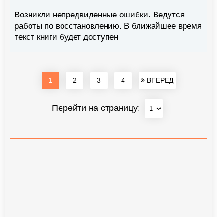
Возникли непредвиденные ошибки. Ведутся
работы по восстановлению. В ближайшее время
текст книги будет доступен
1
2
3
4
ВПЕРЕД
Перейти на страницу: