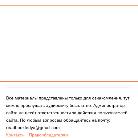
Все материалы представлены только для ознакомления, тут
можно прослушать аудиокнигу бесплатно. Администратор
сайта не несёт ответственности за действия пользователей
сайта. По любым вопросам обращайтесь на почту:
readbookfedya@gmail.com
Контакты
Правообладателям