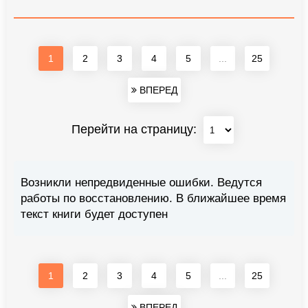
1
2
3
4
5
...
25
ВПЕРЕД
Перейти на страницу:
Возникли непредвиденные ошибки. Ведутся
работы по восстановлению. В ближайшее время
текст книги будет доступен
1
2
3
4
5
...
25
ВПЕРЕД