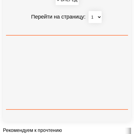
Перейти на страницу:
Рекомендуем к прочтению