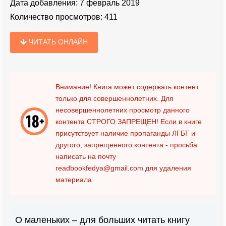
Дата добавления:
7 февраль 2019
Количество просмотров:
411
ЧИТАТЬ ОНЛАЙН
Внимание! Книга может содержать контент
только для совершеннолетних. Для
несовершеннолетних просмотр данного
контента
СТРОГО ЗАПРЕЩЕН!
Если в книге
присутствует наличие пропаганды ЛГБТ и
другого, запрещенного контента - просьба
написать на почту
readbookfedya@gmail.com
для удаления
материала
О маленьких – для больших читать книгу