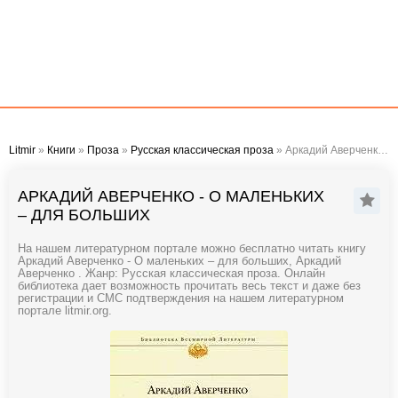
Litmir
»
Книги
»
Проза
»
Русская классическая проза
» Аркадий Аверченко - О маленьких – для больших
АРКАДИЙ АВЕРЧЕНКО - О МАЛЕНЬКИХ
– ДЛЯ БОЛЬШИХ
На нашем литературном портале можно бесплатно читать книгу
Аркадий Аверченко - О маленьких – для больших, Аркадий
Аверченко . Жанр: Русская классическая проза. Онлайн
библиотека дает возможность прочитать весь текст и даже без
регистрации и СМС подтверждения на нашем литературном
портале litmir.org.