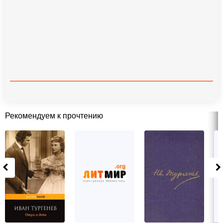
Рекомендуем к прочтению