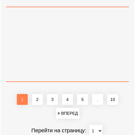
1
2
3
4
5
...
10
ВПЕРЕД
Перейти на страницу: