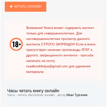
ЧИТАТЬ ОНЛАЙН
Внимание! Книга может содержать контент
только для совершеннолетних. Для
несовершеннолетних просмотр данного
контента
СТРОГО ЗАПРЕЩЕН!
Если в книге
присутствует наличие пропаганды ЛГБТ и
другого, запрещенного контента - просьба
написать на почту
readbookfedya@gmail.com
для удаления
материала
Часы читать книгу онлайн
Часы - читать бесплатно онлайн , автор
Иван Тургенев