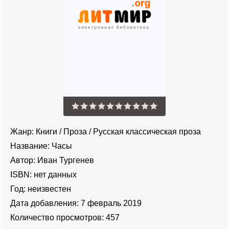
Жанр:
Книги
/
Проза
/
Русская классическая проза
Название:
Часы
Автор:
Иван Тургенев
ISBN:
нет данных
Год:
неизвестен
Дата добавления:
7 февраль 2019
Количество просмотров:
457