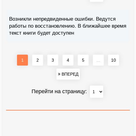
Возникли непредвиденные ошибки. Ведутся
работы по восстановлению. В ближайшее время
текст книги будет доступен
1
2
3
4
5
...
10
ВПЕРЕД
Перейти на страницу: