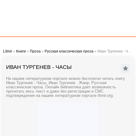
Litmir
»
Книги
»
Проза
»
Русская классическая проза
» Иван Тургенев - Часы
ИВАН ТУРГЕНЕВ - ЧАСЫ
На нашем литературном портале можно бесплатно читать книгу
Иван Тургенев - Часы, Иван Тургенев . Жанр: Русская
классическая проза. Онлайн библиотека дает возможность
прочитать весь текст и даже без регистрации и СМС
подтверждения на нашем литературном портале litmir.org.