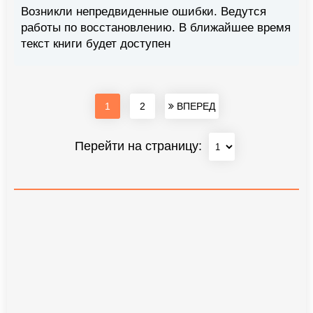
Возникли непредвиденные ошибки. Ведутся
работы по восстановлению. В ближайшее время
текст книги будет доступен
1
2
ВПЕРЕД
Перейти на страницу: