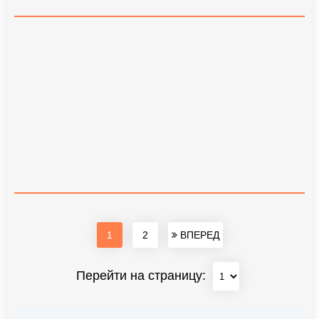
1
2
ВПЕРЕД
Перейти на страницу: