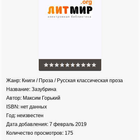
Жанр:
Книги
/
Проза
/
Русская классическая проза
Название:
Зазубрина
Автор:
Максим Горький
ISBN:
нет данных
Год:
неизвестен
Дата добавления:
7 февраль 2019
Количество просмотров:
175