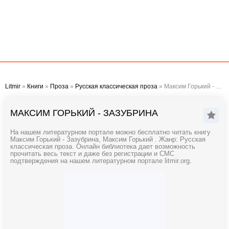
Litmir
»
Книги
»
Проза
»
Русская классическая проза
» Максим Горький - Зазубрина
МАКСИМ ГОРЬКИЙ - ЗАЗУБРИНА
На нашем литературном портале можно бесплатно читать книгу
Максим Горький - Зазубрина, Максим Горький . Жанр: Русская
классическая проза. Онлайн библиотека дает возможность
прочитать весь текст и даже без регистрации и СМС
подтверждения на нашем литературном портале litmir.org.