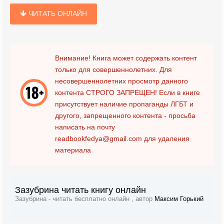
ЧИТАТЬ ОНЛАЙН
Внимание! Книга может содержать контент
только для совершеннолетних. Для
несовершеннолетних просмотр данного
контента
СТРОГО ЗАПРЕЩЕН!
Если в книге
присутствует наличие пропаганды ЛГБТ и
другого, запрещенного контента - просьба
написать на почту
readbookfedya@gmail.com
для удаления
материала
Зазубрина читать книгу онлайн
Зазубрина - читать бесплатно онлайн , автор
Максим Горький