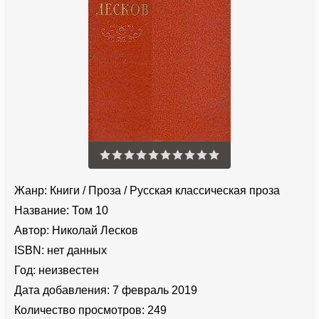
Жанр:
Книги
/
Проза
/
Русская классическая проза
Название:
Том 10
Автор:
Николай Лесков
ISBN:
нет данных
Год:
неизвестен
Дата добавления:
7 февраль 2019
Количество просмотров:
249