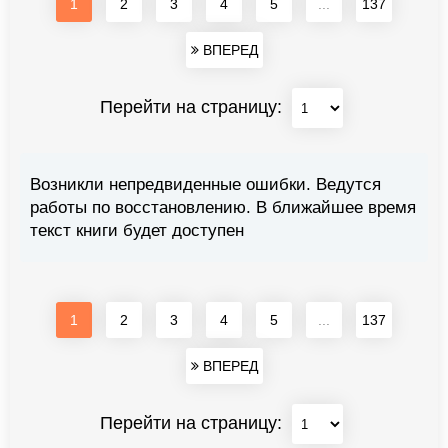
1
2
3
4
5
...
137
ВПЕРЕД
Перейти на страницу:
Возникли непредвиденные ошибки. Ведутся
работы по восстановлению. В ближайшее время
текст книги будет доступен
1
2
3
4
5
...
137
ВПЕРЕД
Перейти на страницу: