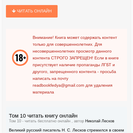
ЧИТАТЬ ОНЛАЙН
Внимание! Книга может содержать контент
только для совершеннолетних. Для
несовершеннолетних просмотр данного
контента
СТРОГО ЗАПРЕЩЕН!
Если в книге
присутствует наличие пропаганды ЛГБТ и
другого, запрещенного контента - просьба
написать на почту
readbookfedya@gmail.com
для удаления
материала
Том 10 читать книгу онлайн
Том 10 - читать бесплатно онлайн , автор
Николай Лесков
Великий русский писатель Н. С. Лесков стремился в своем