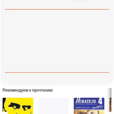
Рекомендуем к прочтению